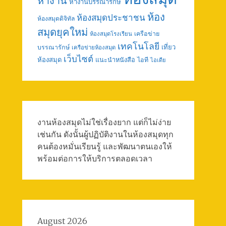
หางาน
หางานบรรณารักษ์
ห้อง
ห้องสมุดประชาชน
ห้องสมุดดิจิทัล
สมุดยุคใหม่
เครือข่าย
ห้องสมุดโรงเรียน
เทคโนโลยี
เที่ยว
บรรณารักษ์
เครือข่ายห้องสมุด
เว็บไซต์
ห้องสมุด
แนะนำหนังสือ
ไอที
ไอเดีย
งานห้องสมุดไม่ใช่เรื่องยาก แต่ก็ไม่ง่าย
เช่นกัน ดังนั้นผู้ปฏิบัติงานในห้องสมุดทุก
คนต้องหมั่นเรียนรู้ และพัฒนาตนเองให้
พร้อมต่อการให้บริการตลอดเวลา
August 2026