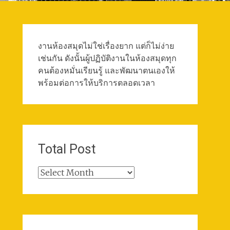
งานห้องสมุดไม่ใช่เรื่องยาก แต่ก็ไม่ง่าย
เช่นกัน ดังนั้นผู้ปฏิบัติงานในห้องสมุดทุก
คนต้องหมั่นเรียนรู้ และพัฒนาตนเองให้
พร้อมต่อการให้บริการตลอดเวลา
Total Post
Total
Post