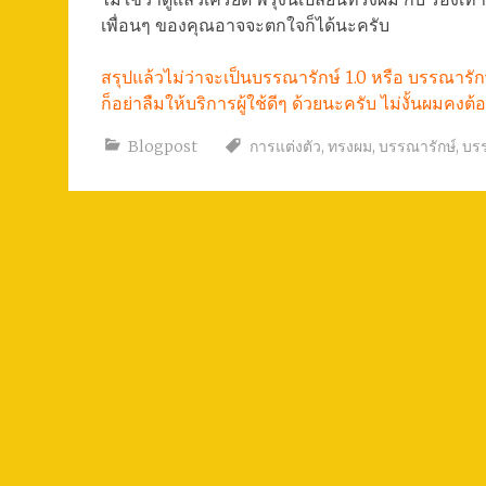
เพื่อนๆ ของคุณอาจจะตกใจก็ได้นะครับ
สรุปแล้วไม่ว่าจะเป็นบรรณารักษ์ 1.0 หรือ บรรณารักษ
ก็อย่าลืมให้บริการผู้ใช้ดีๆ ด้วยนะครับ ไม่งั้นผม
Blogpost
การแต่งตัว
,
ทรงผม
,
บรรณารักษ์
,
บรร