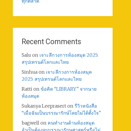
ทุกตลาด
Recent Comments
Salu
on
เจาะลึกวงการห้องสมุด 2025:
สรุปเทรนด์โลกและไทย
Sinhua
on
เจาะลึกวงการห้องสมุด
2025: สรุปเทรนด์โลกและไทย
Ratti
on
ข้อคิด “LIBRARY” จากนาย
ห้องสมุด
Sukanya Leeprasert
on
รีวิวหนังสือ
“เมื่อฉันเป็นบรรณารักษ์โดยไม่ได้ตั้งใจ”
bagwell
on
คนทำงานด้านห้องสมุด
จำเป็นต้องจบบรรณารักษศาสตร์หรือไม่