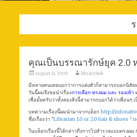
ร
คุณเป็นบรรณารักษ์ยุค 2.0 
August 11, 2009
libraryhub
มีหลายคนเคยบอกว่าการแต่งตัวก็สามารถบอกนิสัยห
วันนี้ผมจึงขอนำเรื่อง
การเลือก ทรงผม และ รองเท้า
ม
เชื่อมั้ยครับว่าทั้งสองสิ่งนี้สามารถบอกได้ว่าเพื่อนๆ เ
บทความเรื่องนี้ผมนำมาจากบล็อก
http://infonat
ชื่อเรื่องว่า “
Librarian 1.0 or 2.0 hair & shoes 
ในบล็อกเรื่องนี้ได้กล่าวถึงการไปสำรวจแบบทรงผม 