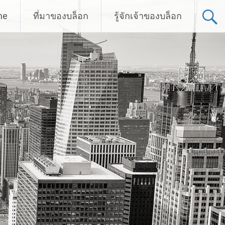
me
ที่มาของบล็อก
รู้จักเจ้าของบล็อก