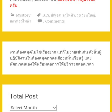
ครับ
Mystory
BTS
,
บีทีเอส
,
รถไฟฟ้า
,
วงเวียนใหญ่
,
สถานีรถไฟฟ้า
5 Comments
งานห้องสมุดไม่ใช่เรื่องยาก แต่ก็ไม่ง่ายเช่นกัน ดังนั้นผู้
ปฏิบัติงานในห้องสมุดทุกคนต้องหมั่นเรียนรู้ และ
พัฒนาตนเองให้พร้อมต่อการให้บริการตลอดเวลา
Total Post
Total