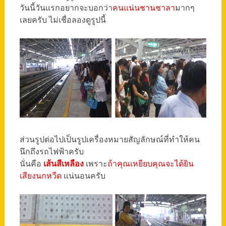
วันนี้วันแรกอยากจะบอกว่า
คนแน่นชานชาลา
มากๆ
เลยครับ ไม่เชื่อลองดูรูปนี้
ส่วนรูปต่อไปเป็นรูปเครื่องหมายสัญลักษณ์ที่ทำให้คน
นึกถึงรถไฟฟ้าครับ
นั่นคือ
เส้นสีเหลือง
เพราะ
ถ้าคุณเหยียบคุณจะได้ยิน
เสียงนกหวีด
แน่นอนครับ