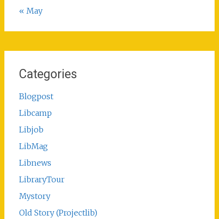
« May
Categories
Blogpost
Libcamp
Libjob
LibMag
Libnews
LibraryTour
Mystory
Old Story (Projectlib)