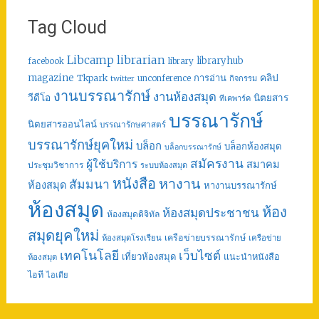
Tag Cloud
librarian
Libcamp
libraryhub
facebook
library
คลิป
magazine
การอ่าน
Tkpark
unconference
กิจกรรม
twitter
งานบรรณารักษ์
งานห้องสมุด
วีดีโอ
นิตยสาร
ทีเคพาร์ค
บรรณารักษ์
นิตยสารออนไลน์
บรรณารักษศาสตร์
บรรณารักษ์ยุคใหม่
บล็อก
บล็อกห้องสมุด
บล็อกบรรณารักษ์
สมัครงาน
ผู้ใช้บริการ
สมาคม
ประชุมวิชาการ
ระบบห้องสมุด
หนังสือ
หางาน
สัมมนา
ห้องสมุด
หางานบรรณารักษ์
ห้องสมุด
ห้อง
ห้องสมุดประชาชน
ห้องสมุดดิจิทัล
สมุดยุคใหม่
เครือข่ายบรรณารักษ์
ห้องสมุดโรงเรียน
เครือข่าย
เทคโนโลยี
เว็บไซต์
เที่ยวห้องสมุด
แนะนำหนังสือ
ห้องสมุด
ไอที
ไอเดีย