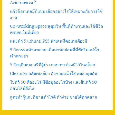
Acid บนขวด ?
แก้วค็อกเทลมีกี่แบบ เลือกอย่างไรให้เหมาะกับการใช้
งาน
Co-working Space สุขุมวิท พื้นที่ทำงานและใช้ชีวิต
ครบจบในที่เดียว
แนะนำ 5 แผ่นเกม PS5 น่าเล่นที่คอเกมต้องมี
5 กิจกรรมห้ามพลาด เมื่อมาพักผ่อนที่ที่พักริมแม่น้ำ
เจ้าพระยา
5 วัตถุดิบเบเกอรี่ที่ผู้ประกอบการต้องมีไว้ในสต็อก
Cleanser ผลัดเซลล์ผิว ตัวช่วยหน้าใส ลดสิวอุดตัน
ใบทวิ 50 คืออะไร มีข้อมูลอะไรบ้าง และยื่นทวิ 50
ออนไลน์ยังไง
สูตรทําวุ้นกะทิขาย กำไรดี ทำง่าย ขายได้ทุกตลาด