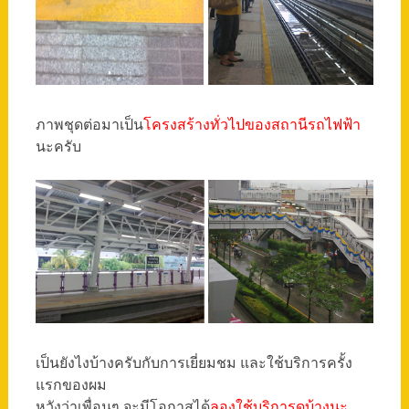
ภาพชุดต่อมาเป็น
โครงสร้างทั่วไปของสถานีรถไฟฟ้า
นะครับ
เป็นยังไงบ้างครับกับการเยี่ยมชม และใช้บริการครั้ง
แรกของผม
หวังว่าเพื่อนๆ จะมีโอกาสได้
ลองใช้บริการดูบ้างนะ