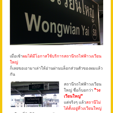
เมื่อเช้า
ผมได้มีโอกาสใช้บริการสถานีรถไฟฟ้าวงเวียน
ใหญ่
ก็เลยขอเอามาเล่าให้อ่านผ่านบล็อกส่วนตัวของผมแล้ว
กัน
สถานีรถไฟฟ้าวงเวียน
ใหญ่ ชื่อก็บอกว่า
“วง
เวียนใหญ่”
แต่จริงๆ แล้ว
สถานีไม่
ได้ตั้งอยู่ที่วงเวียนใหญ่