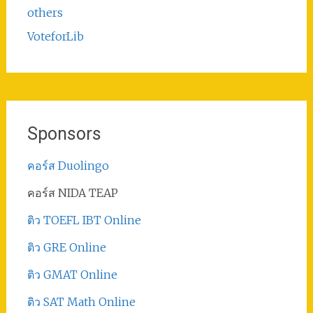
others
VoteforLib
Sponsors
คอร์ส Duolingo
คอร์ส NIDA TEAP
ติว TOEFL IBT Online
ติว GRE Online
ติว GMAT Online
ติว SAT Math Online