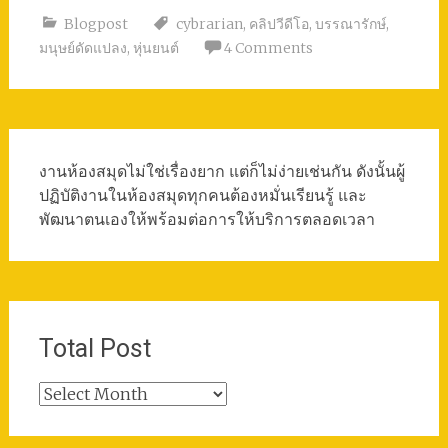
Blogpost
cybrarian
,
คลิปวีดีโอ
,
บรรณารักษ์
,
มนุษย์ดัดแปลง
,
หุ่นยนต์
4 Comments
งานห้องสมุดไม่ใช่เรื่องยาก แต่ก็ไม่ง่ายเช่นกัน ดังนั้นผู้
ปฏิบัติงานในห้องสมุดทุกคนต้องหมั่นเรียนรู้ และ
พัฒนาตนเองให้พร้อมต่อการให้บริการตลอดเวลา
Total Post
Total
Post