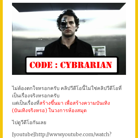
ไม่ต้องตกใจหรอกครับ คลิปวีดีโอนี้ไม่ใช่คลิปวีดีโอที่
เป็นเรื่องจริงหรอกครับ
แต่เป็นเรื่องที่
สร้างขึ้นมา เพื่อสร้างความบันเทิง
(บันเทิงจริงหรอ) ในวงการห้องสมุด
ไปดูวีดีโอกันเลย
[youtube]http://www.youtube.com/watch?