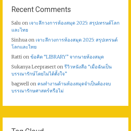
Recent Comments
Salu
on
เจาะลึกวงการห้องสมุด 2025: สรุปเทรนด์โลก
และไทย
Sinhua
on
เจาะลึกวงการห้องสมุด 2025: สรุปเทรนด์
โลกและไทย
Ratti
on
ข้อคิด “LIBRARY” จากนายห้องสมุด
Sukanya Leeprasert
on
รีวิวหนังสือ “เมื่อฉันเป็น
บรรณารักษ์โดยไม่ได้ตั้งใจ”
bagwell
on
คนทำงานด้านห้องสมุดจำเป็นต้องจบ
บรรณารักษศาสตร์หรือไม่