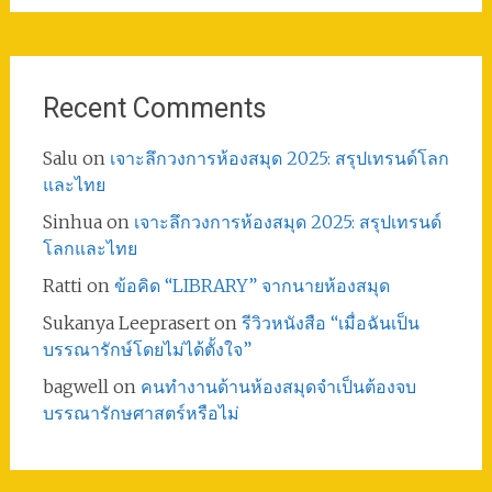
Recent Comments
Salu
on
เจาะลึกวงการห้องสมุด 2025: สรุปเทรนด์โลก
และไทย
Sinhua
on
เจาะลึกวงการห้องสมุด 2025: สรุปเทรนด์
โลกและไทย
Ratti
on
ข้อคิด “LIBRARY” จากนายห้องสมุด
Sukanya Leeprasert
on
รีวิวหนังสือ “เมื่อฉันเป็น
บรรณารักษ์โดยไม่ได้ตั้งใจ”
bagwell
on
คนทำงานด้านห้องสมุดจำเป็นต้องจบ
บรรณารักษศาสตร์หรือไม่