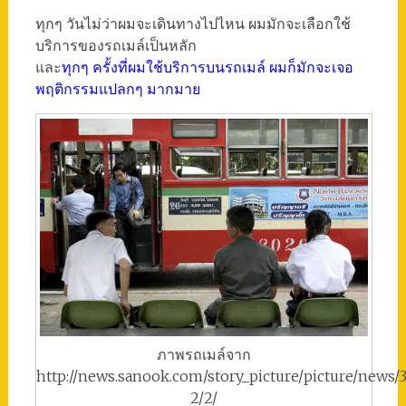
ทุกๆ วันไม่ว่าผมจะเดินทางไปไหน ผมมักจะเลือกใช้
บริการของรถเมล์เป็นหลัก
และ
ทุกๆ ครั้งที่ผมใช้บริการบนรถเมล์ ผมก็มักจะเจอ
พฤติกรรมแปลกๆ มากมาย
ภาพรถเมล์จาก
http://news.sanook.com/story_picture/picture/news/
2/2/