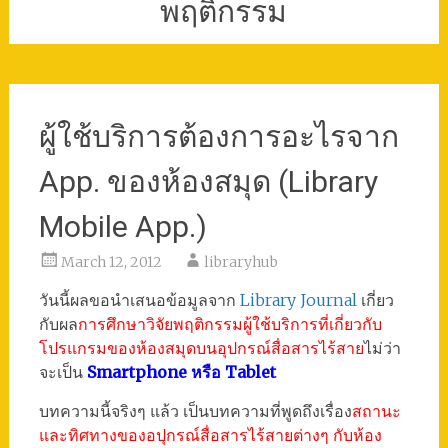
พฤติกรรม
ผู้ใช้บริการต้องการอะไรจาก
App. ของห้องสมุด (Library
Mobile App.)
March 12, 2012
libraryhub
วันนี้ผลขอนำเสนอข้อมูลจาก
Library Journal
เกี่ยว
กับผล
การศึกษาวิจัยพฤติกรรมผู้ใช้บริการที่เกี่ยวกับ
โปรแกรมของห้องสมุดบนอุปกรณ์สื่อสารไร้สาย
ไม่ว่า
จะเป็น
Smartphone หรือ Tablet
บทความนี้จริงๆ แล้ว เป็นบทความที่พูดถึงเรื่อง
สถานะ
และทิศทางของอปุกรณ์สื่อสารไร้สายต่างๆ กับห้อง