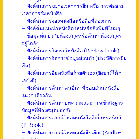
– ฟังค์ชั่นการขยายเวลาการยืม หรือ การต่ออายุ
เวลาการยืมหนังสือ
– ฟังค์ชั่นการจองหนังสือหรือสื่อที่ต้องการ
– ฟังค์ชั่นแนะนำหนังสือใหม่หรือสิ่งพิมพ์ใหม่ๆ
– ข้อมูลที่เกี่ยวกับห้องสมุดหรือค้นหาห้องสมุดที่
อยู่ใกล้ๆ
– ฟังค์ชั่นการวิจารณ์หนังสือ (Review book)
– ฟังค์ชั่นการจัดการข้อมูลส่วนตัว (ประวัติการยืม
คืน)
– ฟังค์ชั่นการยืมหนังสือด้วยตัวเอง (ยิงบาร์โค้ต
เองได้)
– ฟังค์ชั่นการค้นหาคนอื่นๆ ที่ชอบอ่านหนังสือ
แนวๆ เดียวกัน
– ฟังค์ชั่นการค้นหาบทความและการเข้าถึงฐาน
ข้อมูลที่ห้องสมุดบอกรับ
– ฟังค์ชั่นการดาวน์โหลดหนังสืออิเล็กทรอนิกส์
(E-Book)
– ฟังค์ชั่นการดาวน์โหลดหนังสือเสียง (Audio-