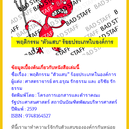
ข้อมูลเบื้องต้นเกี่ยวกับหนังสือเล่มนี้
ชื่อเรื่อง : พฤติกรรม “ตัวแสบ” ร้อยประเภทในองค์การ
ผู้แต่ง : ศาสตราจารย์ ดร.อรุณ รักธรรม และ อริชัย รัก
ธรรม
จัดพิมพ์โดย : โครงการเอกสารและตำราคณะ
รัฐประศาสนศาสตร์ สถาบันบัณฑิตพัฒนบริหารศาสตร์
ปีพิมพ์ : 2539
ISBN : 9748164527
ทีนี้เรามาทำความรู้จักกับตัวแสบขององค์กรกันหน่อย