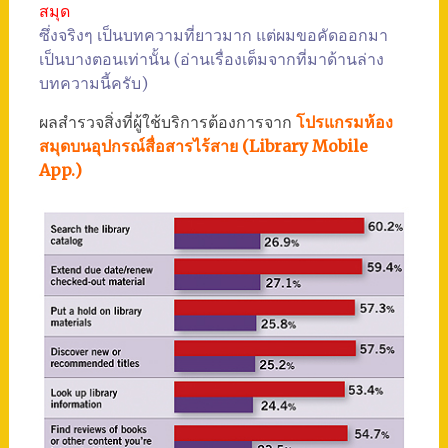
สมุด
ซึ่งจริงๆ เป็นบทความที่ยาวมาก แต่ผมขอคัดออกมา
เป็นบางตอนเท่านั้น (อ่านเรื่องเต็มจากที่มาด้านล่าง
บทความนี้ครับ)
ผลสำรวจสิ่งที่ผู้ใช้บริการต้องการจาก
โปรแกรมห้อง
สมุดบนอุปกรณ์สื่อสารไร้สาย (Library Mobile
App.)