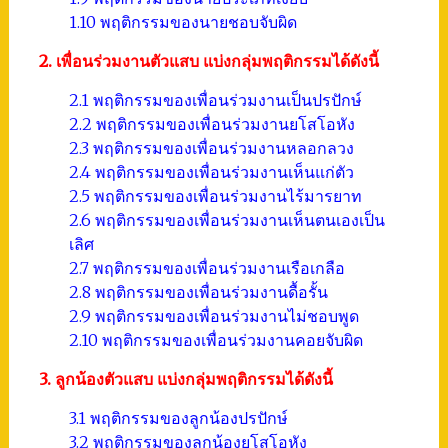
1.10 พฤติกรรมของนายชอบจับผิด
2. เพื่อนร่วมงานตัวแสบ แบ่งกลุ่มพฤติกรรมได้ดังนี้
2.1 พฤติกรรมของเพื่อนร่วมงานเป็นปรปักษ์
2.2 พฤติกรรมของเพื่อนร่วมงานยโสโอหัง
2.3 พฤติกรรมของเพื่อนร่วมงานหลอกลวง
2.4 พฤติกรรมของเพื่อนร่วมงานเห็นแก่ตัว
2.5 พฤติกรรมของเพื่อนร่วมงานไร้มารยาท
2.6 พฤติกรรมของเพื่อนร่วมงานเห็นตนเองเป็น
เลิศ
2.7 พฤติกรรมของเพื่อนร่วมงานเรือเกลือ
2.8 พฤติกรรมของเพื่อนร่วมงานดื้อรั้น
2.9 พฤติกรรมของเพื่อนร่วมงานไม่ชอบพูด
2.10 พฤติกรรมของเพื่อนร่วมงานคอยจับผิด
3. ลูกน้องตัวแสบ แบ่งกลุ่มพฤติกรรมได้ดังนี้
3.1 พฤติกรรมของลูกน้องปรปักษ์
3.2 พฤติกรรมของลูกน้องยโสโอหัง