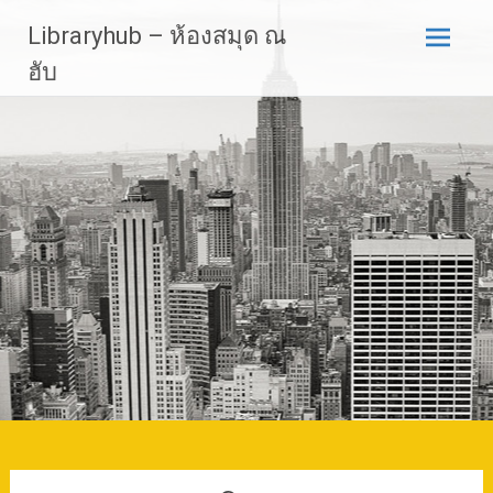
Skip
Libraryhub – ห้องสมุด ณ
to
content
ฮับ