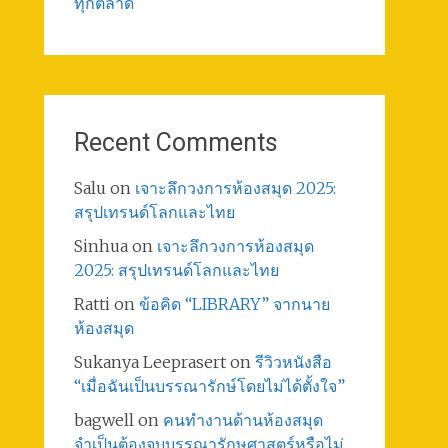
ทุกตลาด
Recent Comments
Salu
on
เจาะลึกวงการห้องสมุด 2025:
สรุปเทรนด์โลกและไทย
Sinhua
on
เจาะลึกวงการห้องสมุด
2025: สรุปเทรนด์โลกและไทย
Ratti
on
ข้อคิด “LIBRARY” จากนาย
ห้องสมุด
Sukanya Leeprasert
on
รีวิวหนังสือ
“เมื่อฉันเป็นบรรณารักษ์โดยไม่ได้ตั้งใจ”
bagwell
on
คนทำงานด้านห้องสมุด
จำเป็นต้องจบบรรณารักษศาสตร์หรือไม่