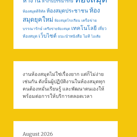
หางาน
หางานบรรณารักษ์
ห้อง
ห้องสมุดประชาชน
ห้องสมุดดิจิทัล
สมุดยุคใหม่
เครือข่าย
ห้องสมุดโรงเรียน
เทคโนโลยี
เที่ยว
บรรณารักษ์
เครือข่ายห้องสมุด
เว็บไซต์
ห้องสมุด
แนะนำหนังสือ
ไอที
ไอเดีย
งานห้องสมุดไม่ใช่เรื่องยาก แต่ก็ไม่ง่าย
เช่นกัน ดังนั้นผู้ปฏิบัติงานในห้องสมุดทุก
คนต้องหมั่นเรียนรู้ และพัฒนาตนเองให้
พร้อมต่อการให้บริการตลอดเวลา
August 2026