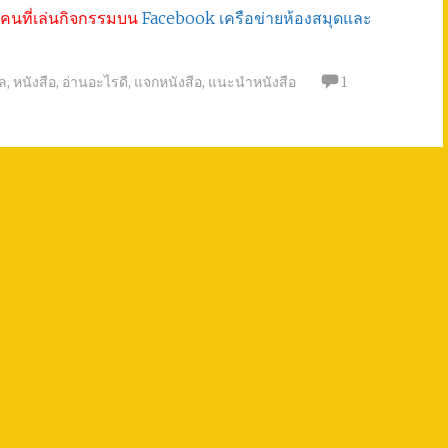
กับคนที่เล่นกิจกรรมบน
Facebook เครือข่ายห้องสมุดและ
ล
,
หนังสือ
,
อ่านอะไรดี
,
แจกหนังสือ
,
แนะนำหนังสือ
1