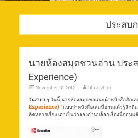
ประสบก
นายห้องสมุดชวนอ่าน ประส
Experience)
November 18, 2012
libraryhub
วันสบายๆ วันนี้ นายห้องสมุดขอแนะนำหนังสือสักเล่มแ
Experience)
” แบบว่าหนังสือเล่มนี้อ่านแล้วรู้สึ
คิดหลายเรื่อง เอาเป็นว่าลองอ่านบล็อกเรื่องนี้ก่อนแล