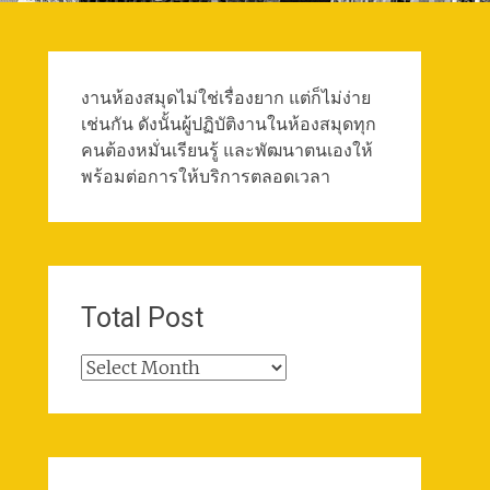
งานห้องสมุดไม่ใช่เรื่องยาก แต่ก็ไม่ง่าย
เช่นกัน ดังนั้นผู้ปฏิบัติงานในห้องสมุดทุก
คนต้องหมั่นเรียนรู้ และพัฒนาตนเองให้
พร้อมต่อการให้บริการตลอดเวลา
Total Post
Total
Post