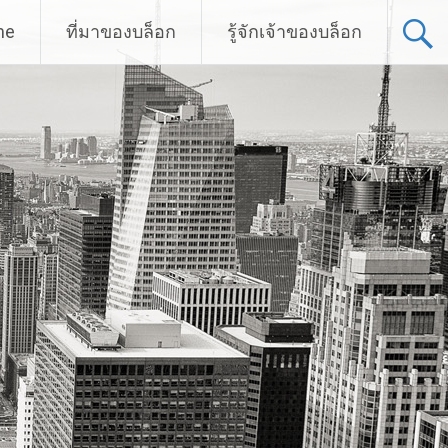
me
ที่มาของบล็อก
รู้จักเจ้าของบล็อก