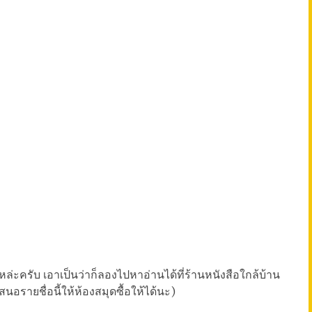
ล่ะครับ เอาเป็นว่าก็ลองไปหาอ่านได้ที่ร้านหนังสือใกล้บ้าน
สนอรายชื่อนี้ให้ห้องสมุดซื้อให้ได้นะ)