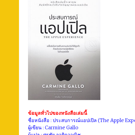
ข้อมูลทั่วไปของหนังสือเล่มนี้
ชื่อหนังสือ : ประสบการณ์แอปเปิล (The Apple Ex
ผู้เขียน : Carmine Gallo
ผู้แปล : ศรชัย จาติกวาณิช