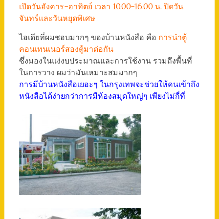
เปิดวันอังคาร-อาทิตย์ เวลา 10.00-16.00 น. ปิดวัน
จันทร์และวันหยุดพิเศษ
ไอเดียที่ผมชอบมากๆ ของบ้านหนังสือ คือ
การนำตู้
คอนเทนเนอร์สองตู้มาต่อกัน
ซึ่งมองในแง่งบประมาณและการใช้งาน รวมถึงพื้นที่
ในการวาง ผมว่ามันเหมาะสมมากๆ
การมีบ้านหนังสือเยอะๆ ในกรุงเทพจะช่วยให้คนเข้าถึง
หนังสือได้ง่ายกว่าการมีห้องสมุดใหญ่ๆ เพียงไม่กี่ที่