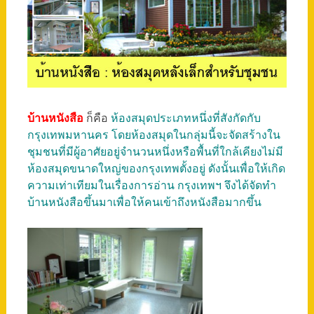
บ้านหนังสือ
ก็คือ
ห้องสมุดประเภทหนึ่งที่สังกัดกับ
กรุงเทพมหานคร โดยห้องสมุดในกลุ่มนี้จะจัดสร้างใน
ชุมชนที่มีผู้อาศัยอยู่จำนวนหนึ่งหรือพื้นที่ใกล้เคียงไม่มี
ห้องสมุดขนาดใหญ่ของกรุงเทพตั้งอยู่ ดังนั้นเพื่อให้เกิด
ความเท่าเทียมในเรื่องการอ่าน กรุงเทพฯ จึงได้จัดทำ
บ้านหนังสือขึ้นมาเพื่อให้คนเข้าถึงหนังสือมากขึ้น