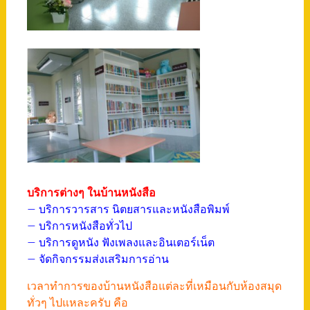
บริการต่างๆ ในบ้านหนังสือ
– บริการวารสาร นิตยสารและหนังสือพิมพ์
– บริการหนังสือทั่วไป
– บริการดูหนัง ฟังเพลงและอินเตอร์เน็ต
– จัดกิจกรรมส่งเสริมการอ่าน
เวลาทำการของบ้านหนังสือแต่ละที่เหมือนกับห้องสมุด
ทั่วๆ ไปแหละครับ คือ