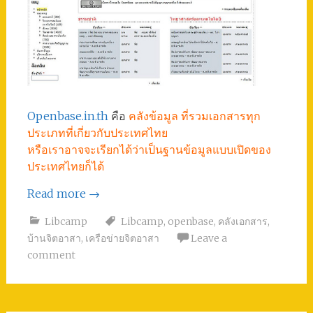
Openbase.in.th
คือ
คลังข้อมูล ที่รวมเอกสารทุก
ประเภทที่เกี่ยวกับประเทศไทย
หรือเราอาจจะเรียกได้ว่าเป็นฐานข้อมูลแบบเปิดของ
ประเทศไทยก็ได้
Read more
→
Libcamp
Libcamp
,
openbase
,
คลังเอกสาร
,
บ้านจิตอาสา
,
เครือข่ายจิตอาสา
Leave a
comment