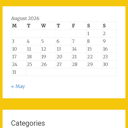
August 2026
M
T
W
T
F
S
S
1
2
3
4
5
6
7
8
9
10
11
12
13
14
15
16
17
18
19
20
21
22
23
24
25
26
27
28
29
30
31
« May
Categories