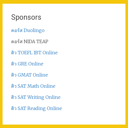
Sponsors
คอร์ส Duolingo
คอร์ส NIDA TEAP
ติว TOEFL IBT Online
ติว GRE Online
ติว GMAT Online
ติว SAT Math Online
ติว SAT Writing Online
ติว SAT Reading Online