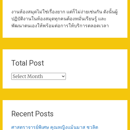
งานห้องสมุดไม่ใช่เรื่องยาก แต่ก็ไม่ง่ายเช่นกัน ดังนั้นผู้
ปฏิบัติงานในห้องสมุดทุกคนต้องหมั่นเรียนรู้ และ
พัฒนาตนเองให้พร้อมต่อการให้บริการตลอดเวลา
Total Post
Total
Post
Recent Posts
ศาสตราจารย์พิเศษ คุณหญิงแม้นมาส ชวลิต