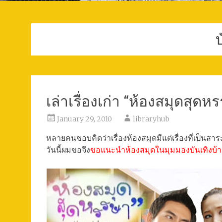
บ
เล่าเรื่องเก่า “ห้องสมุดสุด
January 29, 2010
libraryhub
หลายคนชอบคิดว่าเรื่องห้องสมุดมีแต่เรื่องที่เป็นสาร
วันนี้ผมขอจึง
ขอแนะนำห้องสมุดในมุมมองบันเทิงบ้