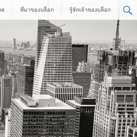
me
ที่มาของบล็อก
รู้จักเจ้าของบล็อก