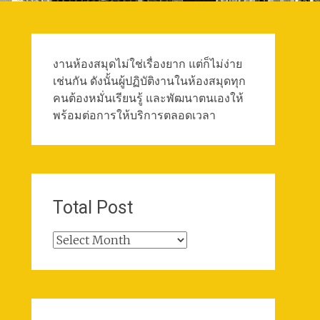
งานห้องสมุดไม่ใช่เรื่องยาก แต่ก็ไม่ง่าย
เช่นกัน ดังนั้นผู้ปฏิบัติงานในห้องสมุดทุก
คนต้องหมั่นเรียนรู้ และพัฒนาตนเองให้
พร้อมต่อการให้บริการตลอดเวลา
Total Post
Total
Post