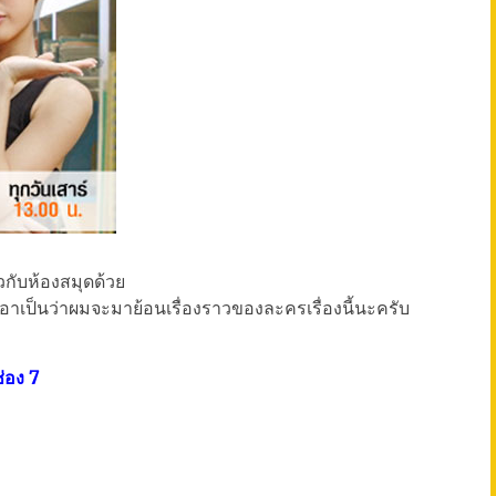
่ยวกับห้องสมุดด้วย
เอาเป็นว่าผมจะมาย้อนเรื่องราวของละครเรื่องนี้นะครับ
่อง 7