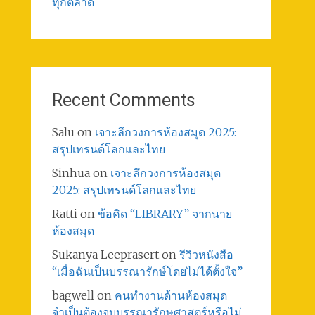
ทุกตลาด
Recent Comments
Salu
on
เจาะลึกวงการห้องสมุด 2025:
สรุปเทรนด์โลกและไทย
Sinhua
on
เจาะลึกวงการห้องสมุด
2025: สรุปเทรนด์โลกและไทย
Ratti
on
ข้อคิด “LIBRARY” จากนาย
ห้องสมุด
Sukanya Leeprasert
on
รีวิวหนังสือ
“เมื่อฉันเป็นบรรณารักษ์โดยไม่ได้ตั้งใจ”
bagwell
on
คนทำงานด้านห้องสมุด
จำเป็นต้องจบบรรณารักษศาสตร์หรือไม่