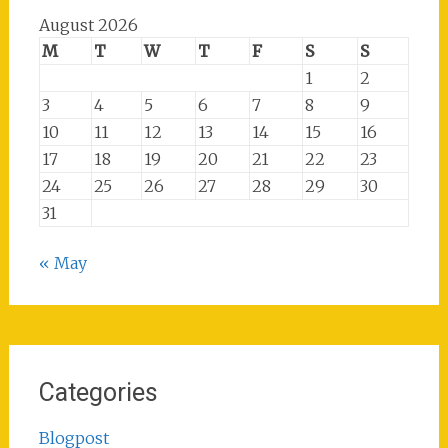
August 2026
M
T
W
T
F
S
S
1
2
3
4
5
6
7
8
9
10
11
12
13
14
15
16
17
18
19
20
21
22
23
24
25
26
27
28
29
30
31
« May
Categories
Blogpost