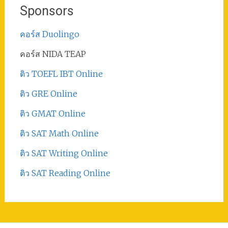
Sponsors
คอร์ส Duolingo
คอร์ส NIDA TEAP
ติว TOEFL IBT Online
ติว GRE Online
ติว GMAT Online
ติว SAT Math Online
ติว SAT Writing Online
ติว SAT Reading Online