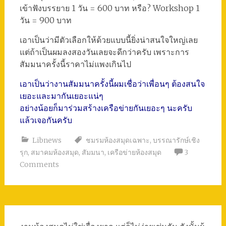
เข้าฟังบรรยาย 1 วัน = 600 บาท หรือ? Workshop 1
วัน = 900 บาท
เอาเป็นว่ามีตัวเลือกให้ด้วยแบบนี้ยิ่งน่าสนใจใหญ่เลย
แต่ถ้าเป็นผมลงสองวันเลยจะดีกว่าครับ เพราะการ
สัมมนาครั้งนี้ราคาไม่แพงเกินไป
เอาเป็นว่างานสัมมนาครั้งนี้ผมเชื่อว่าเพื่อนๆ ต้องสนใจ
เยอะและมากันเยอะแน่ๆ
อย่างน้อยก็มาร่วมสร้างเครือข่ายกันเยอะๆ นะครับ
แล้วเจอกันครับ
Libnews
ชมรมห้องสมุดเฉพาะ
,
บรรณารักษ์เชิง
รุก
,
สมาคมห้องสมุด
,
สัมมนา
,
เครือข่ายห้องสมุด
3
Comments