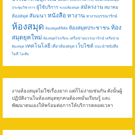
สมัครงาน
ผู้ใช้บริการ
สมาคม
ประชุมวิชาการ
ระบบห้องสมุด
หนังสือ
หางาน
สัมมนา
ห้องสมุด
หางานบรรณารักษ์
ห้องสมุด
ห้อง
ห้องสมุดประชาชน
ห้องสมุดดิจิทัล
สมุดยุคใหม่
เครือข่ายบรรณารักษ์
ห้องสมุดโรงเรียน
เครือข่าย
เทคโนโลยี
เว็บไซต์
เที่ยวห้องสมุด
แนะนำหนังสือ
ห้องสมุด
ไอที
ไอเดีย
งานห้องสมุดไม่ใช่เรื่องยาก แต่ก็ไม่ง่ายเช่นกัน ดังนั้นผู้
ปฏิบัติงานในห้องสมุดทุกคนต้องหมั่นเรียนรู้ และ
พัฒนาตนเองให้พร้อมต่อการให้บริการตลอดเวลา