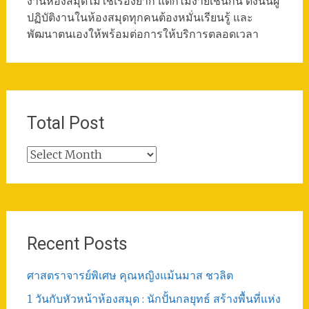
งานห้องสมุดไม่ใช่เรื่องยาก แต่ก็ไม่ง่ายเช่นกัน ดังนั้นผู้
ปฏิบัติงานในห้องสมุดทุกคนต้องหมั่นเรียนรู้ และ
พัฒนาตนเองให้พร้อมต่อการให้บริการตลอดเวลา
Total Post
Total
Post
Recent Posts
ศาสตราจารย์พิเศษ คุณหญิงแม้นมาส ชวลิต
1 วันกับหัวหน้าห้องสมุด : นักปั้นกลยุทธ์ สร้างพื้นที่แห่ง