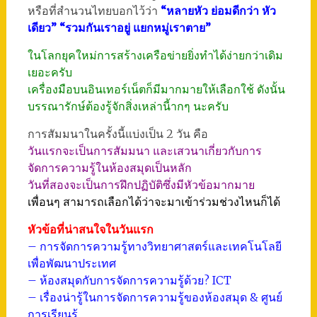
หรือที่สำนวนไทยบอกไว้ว่า
“หลายหัว ย่อมดีกว่า หัว
เดียว” “รวมกันเราอยู่ แยกหมู่เราตาย”
ในโลกยุคใหม่การสร้างเครือข่ายยิ่งทำได้ง่ายกว่าเดิม
เยอะครับ
เครื่องมือบนอินเทอร์เน็ตก็มีมากมายให้เลือกใช้ ดังนั้น
บรรณารักษ์ต้องรู้จักสิ่งเหล่านี้ากๆ นะครับ
การสัมมนาในครั้งนี้แบ่งเป็น 2 วัน คือ
วันแรกจะเป็นการสัมมนา และเสวนาเกี่ยวกับการ
จัดการความรู้ในห้องสมุดเป็นหลัก
วันที่สองจะเป็นการฝึกปฏิบัติซึ่งมีหัวข้อมากมาย
เพื่อนๆ สามารถเลือกได้ว่าจะมาเข้าร่วมช่วงไหนก็ได้
หัวข้อที่น่าสนใจในวันแรก
– การจัดการความรู้ทางวิทยาศาสตร์และเทคโนโลยี
เพื่อพัฒนาประเทศ
– ห้องสมุดกับการจัดการความรู้ด้วย? ICT
– เรื่องน่ารู้ในการจัดการความรู้ของห้องสมุด & ศูนย์
การเรียนรู้