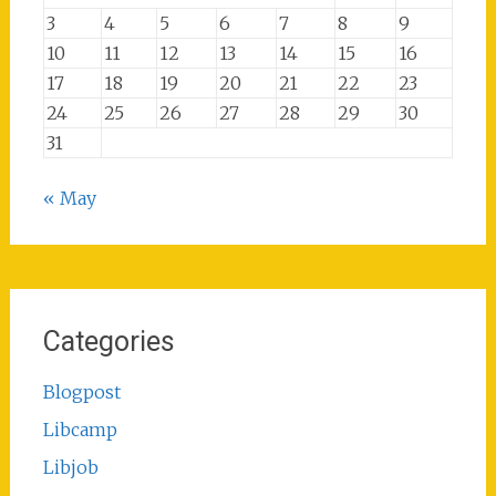
3
4
5
6
7
8
9
10
11
12
13
14
15
16
17
18
19
20
21
22
23
24
25
26
27
28
29
30
31
« May
Categories
Blogpost
Libcamp
Libjob