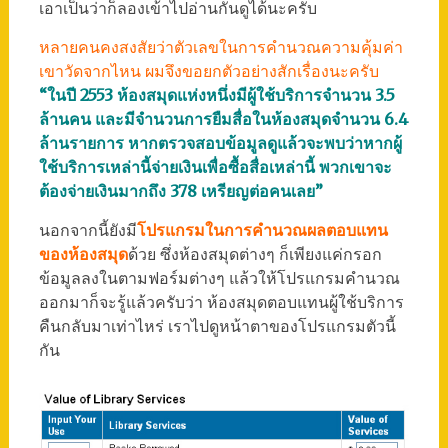
เอาเป็นว่าก็ลองเข้าไปอ่านกันดูได้นะครับ
หลายคนคงสงสัยว่าตัวเลขในการคำนวณความคุ้มค่า
เขาวัดจากไหน ผมจึงขอยกตัวอย่างสักเรื่องนะครับ
“ในปี 2553 ห้องสมุดแห่งหนึ่งมีผู้ใช้บริการจำนวน 3.5
ล้านคน และมีจำนวนการยืมสื่อในห้องสมุดจำนวน 6.4
ล้านรายการ หากตรวจสอบข้อมูลดูแล้วจะพบว่าหากผู้
ใช้บริการเหล่านี้จ่ายเงินเพื่อซื้อสื่อเหล่านี้ พวกเขาจะ
ต้องจ่ายเงินมากถึง 378 เหรียญต่อคนเลย”
นอกจากนี้ยังมี
โปรแกรมในการคำนวณผลตอบแทน
ของห้องสมุด
ด้วย ซึ่งห้องสมุดต่างๆ ก็เพียงแค่กรอก
ข้อมูลลงในตามฟอร์มต่างๆ แล้วให้โปรแกรมคำนวณ
ออกมาก็จะรู้แล้วครับว่า ห้องสมุดตอบแทนผู้ใช้บริการ
คืนกลับมาเท่าไหร่ เราไปดูหน้าตาของโปรแกรมตัวนี้
กัน