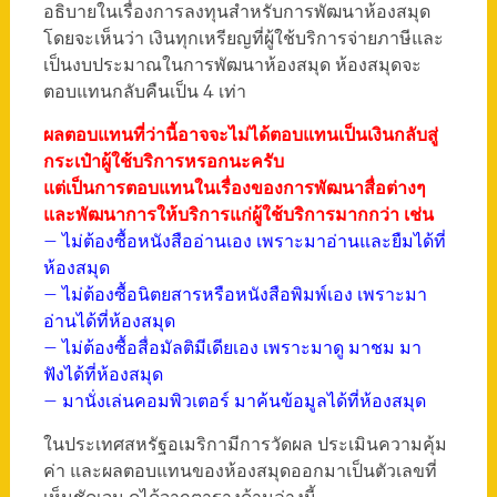
อธิบายในเรื่องการลงทุนสำหรับการพัฒนาห้องสมุด
โดยจะเห็นว่า เงินทุกเหรียญที่ผู้ใช้บริการจ่ายภาษีและ
เป็นงบประมาณในการพัฒนาห้องสมุด ห้องสมุดจะ
ตอบแทนกลับคืนเป็น 4 เท่า
ผลตอบแทนที่ว่านี้อาจจะไม่ได้ตอบแทนเป็นเงินกลับสู่
กระเป๋าผู้ใช้บริการหรอกนะครับ
แต่เป็นการตอบแทนในเรื่องของการพัฒนาสื่อต่างๆ
และพัฒนาการให้บริการแก่ผู้ใช้บริการมากกว่า เช่น
– ไม่ต้องซื้อหนังสืออ่านเอง เพราะมาอ่านและยืมได้ที่
ห้องสมุด
– ไม่ต้องซื้อนิตยสารหรือหนังสือพิมพ์เอง เพราะมา
อ่านได้ที่ห้องสมุด
– ไม่ต้องซื้อสื่อมัลติมีเดียเอง เพราะมาดู มาชม มา
ฟังได้ที่ห้องสมุด
– มานั่งเล่นคอมพิวเตอร์ มาค้นข้อมูลได้ที่ห้องสมุด
ในประเทศสหรัฐอเมริกามีการวัดผล ประเมินความคุ้ม
ค่า และผลตอบแทนของห้องสมุดออกมาเป็นตัวเลขที่
เห็นชัดเจน ดูได้จากตารางด้านล่างนี้