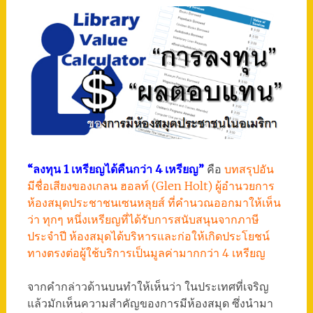
“ลงทุน 1 เหรียญได้คืนกว่า 4 เหรียญ”
คือ
บทสรุปอัน
มีชื่อเสียงของเกลน ฮอลท์ (Glen Holt) ผู้อำนวยการ
ห้องสมุดประชาชนเซนหลุยส์ ที่คำนวณออกมาให้เห็น
ว่า ทุกๆ หนึ่งเหรียญที่ได้รับการสนับสนุนจากภาษี
ประจำปี ห้องสมุดได้บริหารและก่อให้เกิดประโยชน์
ทางตรงต่อผู้ใช้บริการเป็นมูลค่ามากกว่า 4 เหรียญ
จากคำกล่าวด้านบนทำให้เห็นว่า ในประเทศที่เจริญ
แล้วมักเห็นความสำคัญของการมีห้องสมุด ซึ่งนำมา