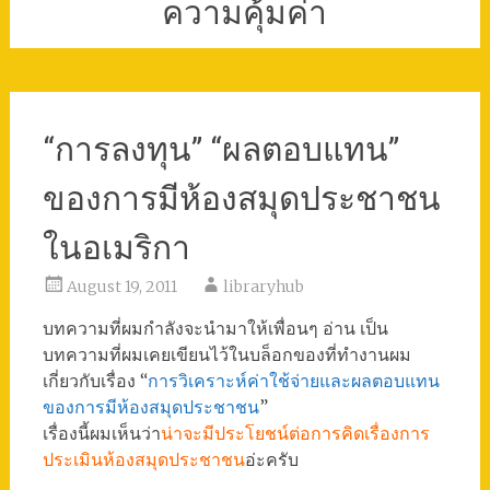
ความคุ้มค่า
“การลงทุน” “ผลตอบแทน”
ของการมีห้องสมุดประชาชน
ในอเมริกา
August 19, 2011
libraryhub
บทความที่ผมกำลังจะนำมาให้เพื่อนๆ อ่าน เป็น
บทความที่ผมเคยเขียนไว้ในบล็อกของที่ทำงานผม
เกี่ยวกับเรื่อง “
การวิเคราะห์ค่าใช้จ่ายและผลตอบแทน
ของการมีห้องสมุดประชาชน
”
เรื่องนี้ผมเห็นว่า
น่าจะมีประโยชน์ต่อการคิดเรื่องการ
ประเมินห้องสมุดประชาชน
อ่ะครับ