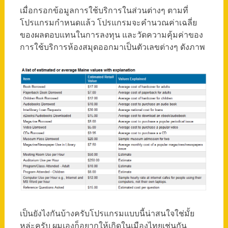
เมื่อกรอกข้อมูลการใช้บริการในส่วนต่างๆ ตามที่
โปรแกรมกำหนดแล้ว โปรแกรมจะคำนวณค่าเฉลี่ย
ของผลตอบแทนในการลงทุน และวัดความคุ้มค่าของ
การใช้บริการห้องสมุดออกมาเป็นตัวเลขต่างๆ ดังภาพ
เป็นยังไงกันบ้างครับโปรแกรมแบบนี้น่าสนใจใช่มั้ย
หล่ะครับ ผมเองก็อยากให้เกิดในเมืองไทยเช่นกัน