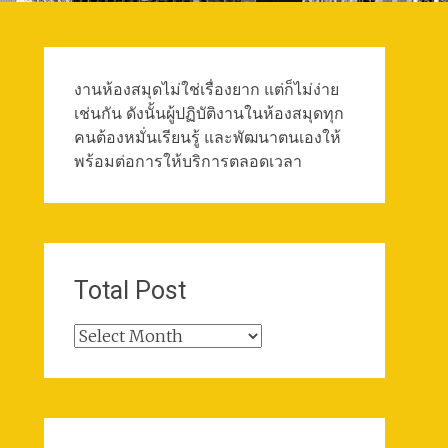
งานห้องสมุดไม่ใช่เรื่องยาก แต่ก็ไม่ง่าย
เช่นกัน ดังนั้นผู้ปฏิบัติงานในห้องสมุดทุก
คนต้องหมั่นเรียนรู้ และพัฒนาตนเองให้
พร้อมต่อการให้บริการตลอดเวลา
Total Post
Total
Post