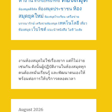
หางาน
หางานบรรณารักษ์
ห้อง
ห้องสมุดประชาชน
ห้องสมุดดิจิทัล
สมุดยุคใหม่
เครือข่าย
ห้องสมุดโรงเรียน
เทคโนโลยี
เที่ยว
บรรณารักษ์
เครือข่ายห้องสมุด
เว็บไซต์
ห้องสมุด
แนะนำหนังสือ
ไอที
ไอเดีย
งานห้องสมุดไม่ใช่เรื่องยาก แต่ก็ไม่ง่าย
เช่นกัน ดังนั้นผู้ปฏิบัติงานในห้องสมุดทุก
คนต้องหมั่นเรียนรู้ และพัฒนาตนเองให้
พร้อมต่อการให้บริการตลอดเวลา
August 2026