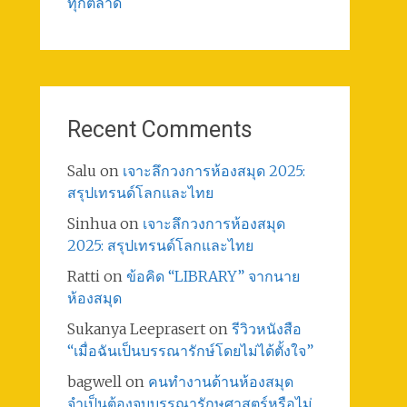
ทุกตลาด
Recent Comments
Salu
on
เจาะลึกวงการห้องสมุด 2025:
สรุปเทรนด์โลกและไทย
Sinhua
on
เจาะลึกวงการห้องสมุด
2025: สรุปเทรนด์โลกและไทย
Ratti
on
ข้อคิด “LIBRARY” จากนาย
ห้องสมุด
Sukanya Leeprasert
on
รีวิวหนังสือ
“เมื่อฉันเป็นบรรณารักษ์โดยไม่ได้ตั้งใจ”
bagwell
on
คนทำงานด้านห้องสมุด
จำเป็นต้องจบบรรณารักษศาสตร์หรือไม่