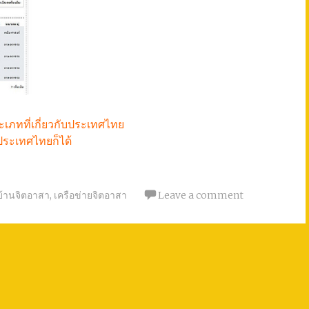
ะเภทที่เกี่ยวกับประเทศไทย
ประเทศไทยก็ได้
บ้านจิตอาสา
,
เครือข่ายจิตอาสา
Leave a comment