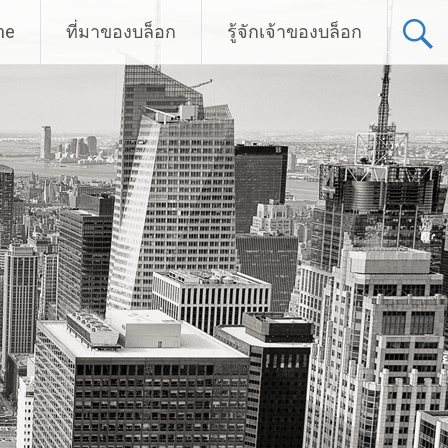
me
ที่มาของบล็อก
รู้จักเจ้าของบล็อก