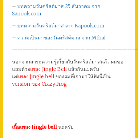
–
บทความ
วันคริสต์มาส 25 ธันวาคม จาก
Sanook.com
–
บทความวันคริสต์มาส จาก Kapook.com
–
ความเป็นมาของวันคริสต์มาส จาก Mthai
————————————————————————
นอกจากสาระความรู้เกี่ยวกับวันคริสต์มาสแล้ว ผมขอ
แถมด้วย
เพลง Jingle Bell
แล้วกันนะครับ
แต่
เพลง jingle bell
ของผมที่เอามาให้ฟังนี้เป็น
version ของ Crazy Frog
เนื้อเพลง Jingle bell
นะครับ