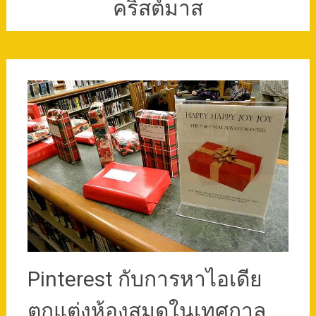
คริสต์มาส
Pinterest กับการหาไอเดีย
ตกแต่งห้องสมุดในเทศกาล