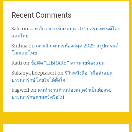
Recent Comments
Salu
on
เจาะลึกวงการห้องสมุด 2025: สรุปเทรนด์โลก
และไทย
Sinhua
on
เจาะลึกวงการห้องสมุด 2025: สรุปเทรนด์
โลกและไทย
Ratti
on
ข้อคิด “LIBRARY” จากนายห้องสมุด
Sukanya Leeprasert
on
รีวิวหนังสือ “เมื่อฉันเป็น
บรรณารักษ์โดยไม่ได้ตั้งใจ”
bagwell
on
คนทำงานด้านห้องสมุดจำเป็นต้องจบ
บรรณารักษศาสตร์หรือไม่