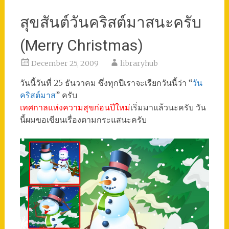
สุขสันต์วันคริสต์มาสนะครับ
(Merry Christmas)
December 25, 2009
libraryhub
วันนี้วันที่ 25 ธันวาคม ซึ่งทุกปีเราจะเรียกวันนี้ว่า “
วัน
คริสต์มาส
” ครับ
เทศกาลแห่งความสุขก่อนปีใหม่
เริ่มมาแล้วนะครับ วัน
นี้ผมขอเขียนเรื่องตามกระแสนะครับ