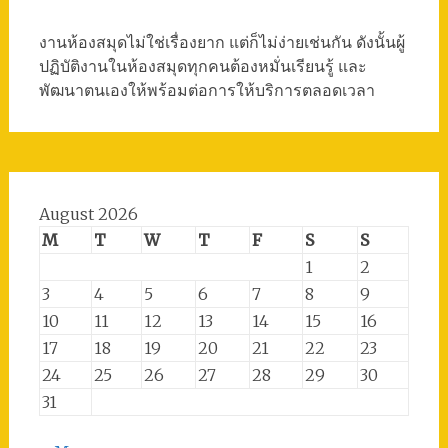
งานห้องสมุดไม่ใช่เรื่องยาก แต่ก็ไม่ง่ายเช่นกัน ดังนั้นผู้
ปฏิบัติงานในห้องสมุดทุกคนต้องหมั่นเรียนรู้ และ
พัฒนาตนเองให้พร้อมต่อการให้บริการตลอดเวลา
August 2026
M
T
W
T
F
S
S
1
2
3
4
5
6
7
8
9
10
11
12
13
14
15
16
17
18
19
20
21
22
23
24
25
26
27
28
29
30
31