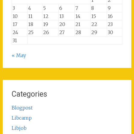
3
4
5
6
7
8
9
10
11
12
13
14
15
16
17
18
19
20
21
22
23
24
25
26
27
28
29
30
31
« May
Categories
Blogpost
Libcamp
Libjob