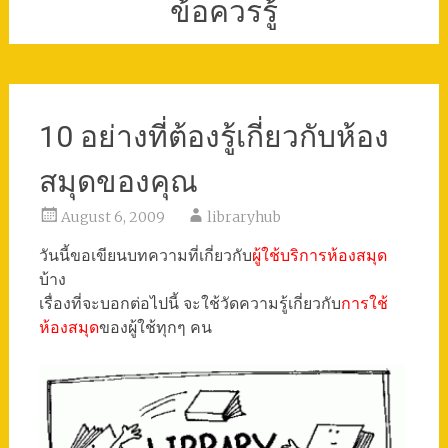
ข้อควรรู้
10 อย่างที่ต้องรู้เกี่ยวกับห้อง
สมุดของคุณ
August 6, 2009
libraryhub
วันนี้ขอเขียนบทความที่เกี่ยวกับ
ผู้ใช้บริการห้องสมุด
บ้าง
เรื่องที่จะบอกต่อไปนี้ จะใช้วัดความรู้เกี่ยวกับ
การใช้
ห้องสมุด
ของผู้ใช้ทุกๆ คน