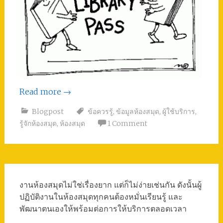
Read more
→
Blogpost
ข้อควรรู้
,
ข้อมูลห้องสมุด
,
ผู้ใช้บริการ
,
รู้จักห้องสมุด
,
ห้องสมุด
1 Comment
งานห้องสมุดไม่ใช่เรื่องยาก แต่ก็ไม่ง่ายเช่นกัน ดังนั้นผู้
ปฏิบัติงานในห้องสมุดทุกคนต้องหมั่นเรียนรู้ และ
พัฒนาตนเองให้พร้อมต่อการให้บริการตลอดเวลา