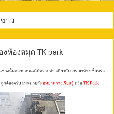
ข่าว
งห้องสมุด TK park
นช่วงนั้นหลายคนคงได้ทราบข่าวเกี่ยวกับการเผาห้างเซ็นทรัล
ถูกต้องครับ ผมหมายถึง
อุทยานการเรียนรู้
หรือ
TK Park