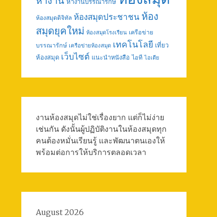
หางาน
หางานบรรณารักษ์
ห้อง
ห้องสมุดประชาชน
ห้องสมุดดิจิทัล
สมุดยุคใหม่
เครือข่าย
ห้องสมุดโรงเรียน
เทคโนโลยี
เที่ยว
บรรณารักษ์
เครือข่ายห้องสมุด
เว็บไซต์
ห้องสมุด
แนะนำหนังสือ
ไอที
ไอเดีย
งานห้องสมุดไม่ใช่เรื่องยาก แต่ก็ไม่ง่าย
เช่นกัน ดังนั้นผู้ปฏิบัติงานในห้องสมุดทุก
คนต้องหมั่นเรียนรู้ และพัฒนาตนเองให้
พร้อมต่อการให้บริการตลอดเวลา
August 2026