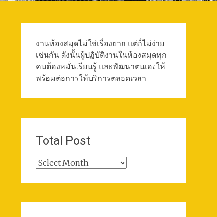
งานห้องสมุดไม่ใช่เรื่องยาก แต่ก็ไม่ง่าย
เช่นกัน ดังนั้นผู้ปฏิบัติงานในห้องสมุดทุก
คนต้องหมั่นเรียนรู้ และพัฒนาตนเองให้
พร้อมต่อการให้บริการตลอดเวลา
Total Post
Total
Post