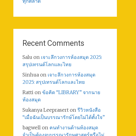
ทุกตลาด
Recent Comments
Salu
on
เจาะลึกวงการห้องสมุด 2025:
สรุปเทรนด์โลกและไทย
Sinhua
on
เจาะลึกวงการห้องสมุด
2025: สรุปเทรนด์โลกและไทย
Ratti
on
ข้อคิด “LIBRARY” จากนาย
ห้องสมุด
Sukanya Leeprasert
on
รีวิวหนังสือ
“เมื่อฉันเป็นบรรณารักษ์โดยไม่ได้ตั้งใจ”
bagwell
on
คนทำงานด้านห้องสมุด
จำเป็นต้องจบบรรณารักษศาสตร์หรือไม่