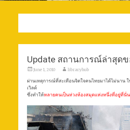
Update สถานการณ์ล่าสุดขอ
June 1, 2010
libraryhub
ผ่านเหตุการณ์ที่สะเทือนจิตใจคนไทยมาได้ไม่นาน ใ
เวิลด์
ซึ่งทำให้
หลายคนเป็นห่วงห้องสมุดแห่งหนึ่งที่อยู่ที่นั่น