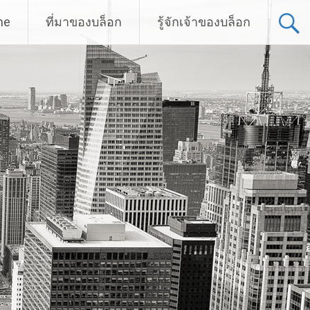
me
ที่มาของบล็อก
รู้จักเจ้าของบล็อก