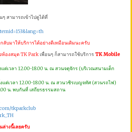
นๆ สามารถเข้าไปดูได้ที่
Itemid=153&lang=th
ลับมาให้บริการได้อย่างดีเหมือนเดิมนะครับ
ถึงห้องสมุด TK Park
เพื่อนๆ ก็สามารถใช้บริการ
TK Mobile
 ตั้งแต่เวลา 12.00-18.00 น. ณ สวนจตุจักร (บริเวณสนามเด็ก
3 ตั้งแต่เวลา 12.00-18.00 น. ณ สวนวชิรเบญจทัศ (สวนรถไฟ)
15.00 น. พบกันที่ เสถียรธรรมสถาน
h
.com/tkparkclub
ark_TH
นล่างนี้เลยครับ