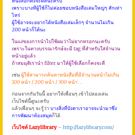
หนังสือก็คงจะดีสินะครับ
เพราะบางทีผู้ใช้ก็ไม่ค่อยชอบหนังสือเล่มใหญ่ๆ สักเท่า
ไหร่
ผู้ใช้อาจจะอยากได้หนังสือเล่มเล็กๆ จำนวนไม่เกิน
200 หน้าก็ได้นะ
ในแง่ของการนำไปใช้ผมว่าไม่ยากหรอกนะครับ
เพราะในทางบรรณารักษ์จะมี tag ที่สำหรับใส่จำนวน
หน้าอยู่แล้ว
ถ้าสมมุติเรานำ filter มาให้ผู้ใช้เลือกก็คงจะดี
เช่น
ผู้ใช้สามารถค้นหาหนังสือที่มีจำนวนหน้าไม่เกิน
100 หน้า / 200 หน้า / 300 หน้า …
ก่อนจากกันวันนี้ อยากให้เพื่อนๆ เข้าไปลองเล่น
เว็บไซต์นี้ดูนะครับ
แล้วเพื่อนๆ จะรู้ว่า
บางสิ่งที่บังตาเราอาจจะนำมาซึ่ง
การพัฒนาห้องสมุด
ก็ได้
เว็บไซต์ Lazylibrary
–
http://lazylibrary.com/