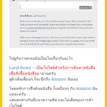
ไปดูกันว่าตกลงมันเป็นเว็บเกี่ยวกับอะไร
LazyLibrary
–
เป็นเว็บไซต์สำหรับการค้นหาหนังสือ
เพื่อสั่งซื้อหนังสือ
มาอ่านครับ
ดูผิวเผินเพื่อนๆ ก็จะนึกถึง
Amazon
นั่นเอง
โดยหลักการสืบค้นหนังสือ ก็เหมือนๆ กับ
Amazon
นั่น
แหละครับ
แต่แตกต่างกันที่แนวความคิด และไอเดียของการทำ
เว็บไซต์