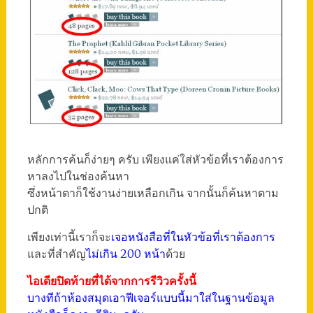
หลักการค้นก็ง่ายๆ ครับ เพียงแค่ใส่หัวข้อที่เราต้องการ
หาลงไปในช่องค้นหา
ซึ่งหน้าตาก็ใช้งานง่ายเหลือกเกิน จากนั้นก็ค้นหาตาม
ปกติ
เพียงเท่านี้เราก็จะ
เจอหนังสือที่ในหัวข้อที่เราต้องการ
และที่สำคัญ
ไม่เกิน 200 หน้า
ด้วย
ไอเดียปิดท้ายที่ได้จากการรีวิวครั้งนี้
บางทีถ้าห้องสมุดเอาฟีเจอร์แบบนี้มาใส่ในฐานข้อมูล