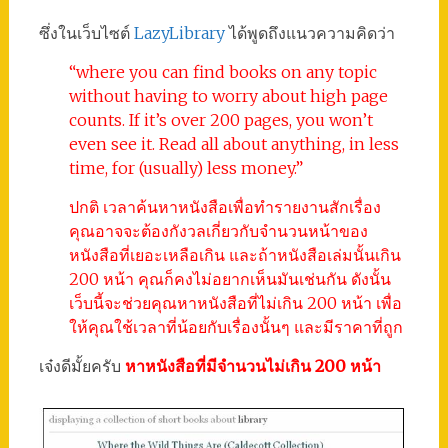
ซึ่งในเว็บไซต์
LazyLibrary
ได้พูดถึงแนวความคิดว่า
“where you can find books on any topic
without having to worry about high page
counts. If it’s over 200 pages, you won’t
even see it. Read all about anything, in less
time, for (usually) less money.”
ปกติ เวลาค้นหาหนังสือเพื่อทำรายงานสักเรื่อง
คุณอาจจะต้องกังวลเกี่ยวกับจำนวนหน้าของ
หนังสือที่เยอะเหลือเกิน และถ้าหนังสือเล่มนั้นเกิน
200 หน้า คุณก็คงไม่อยากเห็นมันเช่นกัน ดังนั้น
เว็บนี้จะช่วยคุณหาหนังสือที่ไม่เกิน 200 หน้า เพื่อ
ให้คุณใช้เวลาที่น้อยกับเรื่องนั้นๆ และมีราคาที่ถูก
เจ๋งดีมั้ยครับ
หาหนังสือที่มีจำนวนไม่เกิน 200 หน้า