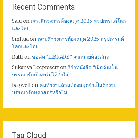
Recent Comments
Salu
on
เจาะลึกวงการห้องสมุด 2025: สรุปเทรนด์โลก
และไทย
Sinhua
on
เจาะลึกวงการห้องสมุด 2025: สรุปเทรนด์
โลกและไทย
Ratti
on
ข้อคิด “LIBRARY” จากนายห้องสมุด
Sukanya Leeprasert
on
รีวิวหนังสือ “เมื่อฉันเป็น
บรรณารักษ์โดยไม่ได้ตั้งใจ”
bagwell
on
คนทำงานด้านห้องสมุดจำเป็นต้องจบ
บรรณารักษศาสตร์หรือไม่
Tag Cloud