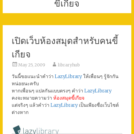
ขี้เกียจ
เปิดเว็บห้องสมุดสำหรับคนขี้
เกียจ
May 25, 2009
libraryhub
วันนี้ขอแนะนำคำว่า
LazyLibrary
ให้เพื่อนๆ รู้จักกัน
หน่อยนะครับ
หากเพื่อนๆ แปลกันแบบตรงๆ คำว่า
LazyLibrary
คงจะหมายความว่า
ห้องสมุดขี้เกียจ
แต่จริงๆ แล้วคำว่า
LazyLibrary
เป็นเพียงชื่อเว็บไซต์
ต่างหาก