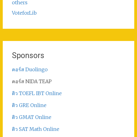
others
VoteforLib
Sponsors
คอร์ส Duolingo
คอร์ส NIDA TEAP
ติว TOEFL IBT Online
ติว GRE Online
ติว GMAT Online
ติว SAT Math Online