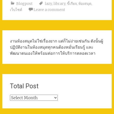
Blogpost
lazy
,
library
,
ขี้เกียจ
,
ห้องสมุด
,
เว็บไซต์
Leave a comment
งานห้องสมุดไม่ใช่เรื่องยาก แต่ก็ไม่ง่ายเช่นกัน ดังนั้นผู้
ปฏิบัติงานในห้องสมุดทุกคนต้องหมั่นเรียนรู้ และ
พัฒนาตนเองให้พร้อมต่อการให้บริการตลอดเวลา
Total Post
Total
Post