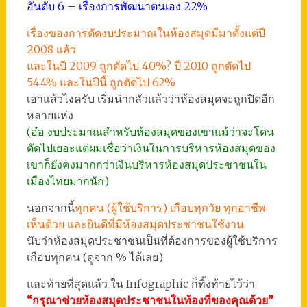
อันดับ 6 – เรื่องการพัฒนาตนเอง 22%
เรื่องของการตัดงบประมาณในห้องสมุดมีมาตั้งแต่ปี
2008 แล้ว
และในปี 2009 ถูกตัดไป 40%? ปี 2010 ถูกตัดไป
54.4% และในปีนี้ ถูกตัดไป 62%
เอาแล้วไงครับ เริ่มน่ากลัวแล้วว่าห้องสมุดจะถูกปิดอีก
หลายแห่ง
(อ๋อ งบประมาณสำหรับห้องสมุดของเขาแม้ว่าจะโดน
ตัดไปเยอะแต่ผมเชื่อว่าเงินในการบริหารห้องสมุดของ
เขาก็ยังคงมากกว่าเงินบริหารห้องสมุดประชาชนใน
เมืองไทยมากนัก)
นอกจากนี้
ทุกคน (ผู้ใช้บริการ) เกือบทุกวัย ทุกอาชีพ
เห็นด้วย และยินดีที่มีห้องสมุดประชาชนใช้งาน
นับว่าห้องสมุดประชาชนเป็นที่ต้องการของผู้ใช้บริการ
เกือบทุกคน (ดูจาก % ได้เลย)
และท้ายที่สุดแล้ว ใน Infographic ก็ทิ้งท้ายไว้ว่า
“กรุณาช่วยห้องสมุดประชาชนในท้องที่ของคุณด้วย”