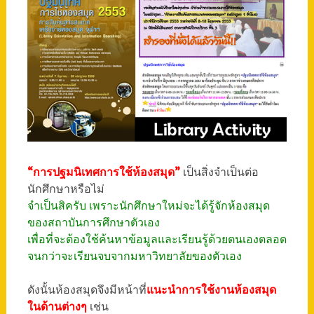
“การปฐมนิเทศการใช้ห้องสมุด”
เป็นสิ่งจำเป็นต่อ
นักศึกษาหรือไม่
จำเป็นสิครับ เพราะนักศึกษาใหม่จะได้รู้จักห้องสมุด
ของสถาบันการศึกษาตัวเอง
เพื่อที่จะต้องใช้ค้นหาข้อมูลและเรียนรู้ด้วยตนเองตลอด
จนกว่าจะเรียนจบจากมหาวิทยาลัยของตัวเอง
ดังนั้นห้องสมุดจึงมีหน้าที่
แนะนำการใช้งานห้องสมุด
ในด้านต่างๆ
เช่น