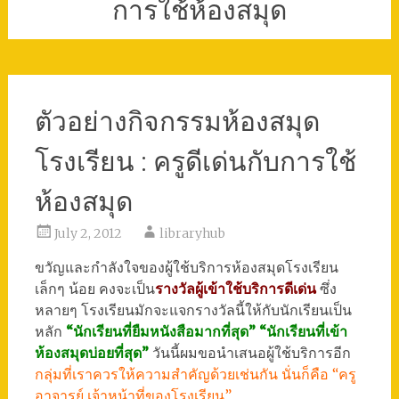
การใช้ห้องสมุด
ตัวอย่างกิจกรรมห้องสมุด
โรงเรียน : ครูดีเด่นกับการใช้
ห้องสมุด
July 2, 2012
libraryhub
ขวัญและกำลังใจของผู้ใช้บริการห้องสมุดโรงเรียน
เล็กๆ น้อย คงจะเป็น
รางวัลผู้เข้าใช้บริการดีเด่น
ซึ่ง
หลายๆ โรงเรียนมักจะแจกรางวัลนี้ให้กับนักเรียนเป็น
หลัก
“นักเรียนที่ยืมหนังสือมากที่สุด”
“นักเรียนที่เข้า
ห้องสมุดบ่อยที่สุด”
วันนี้ผมขอนำเสนอผู้ใช้บริการอีก
กลุ่มที่เราควรให้ความสำคัญด้วยเช่นกัน นั่นก็คือ “ครู
อาจารย์ เจ้าหน้าที่ของโรงเรียน”
…