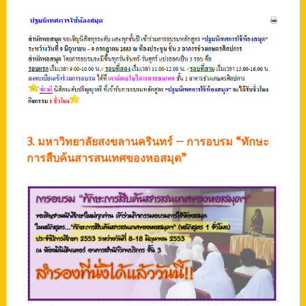
3. มหาวิทยาลัยสงขลานครินทร์ – การอบรม “ทักษะ
การสืบค้นสารสนเทศของหอสมุด”