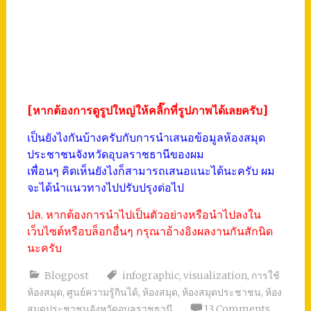
[หากต้องการดูรูปใหญ่ให้คลิ๊กที่รูปภาพได้เลยครับ]
เป็นยังไงกันบ้างครับกับการนำเสนอข้อมูลห้องสมุด
ประชาชนจังหวัดอุบลราชธานีของผม
เพื่อนๆ คิดเห็นยังไงก็สามารถเสนอแนะได้นะครับ ผม
จะได้นำแนวทางไปปรับปรุงต่อไป
ปล. หากต้องการนำไปเป็นตัวอย่างหรือนำไปลงใน
เว็บไซต์หรือบล็อกอื่นๆ กรุณาอ้างอิงผลงานกันสักนิด
นะครับ
Blogpost
infographic
,
visualization
,
การใช้
ห้องสมุด
,
ศูนย์ความรู้กินได้
,
ห้องสมุด
,
ห้องสมุดประชาชน
,
ห้อง