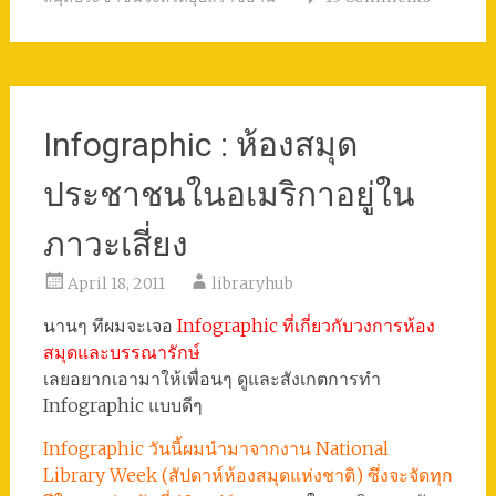
สมุดประชาชนจังหวัดอุบลราชธานี
13 Comments
Infographic : ห้องสมุด
ประชาชนในอเมริกาอยู่ใน
ภาวะเสี่ยง
April 18, 2011
libraryhub
นานๆ ทีผมจะเจอ
Infographic ที่เกี่ยวกับวงการห้อง
สมุดและบรรณารักษ์
เลยอยากเอามาให้เพื่อนๆ ดูและสังเกตการทำ
Infographic แบบดีๆ
Infographic วันนี้ผมนำมาจากงาน National
Library Week (สัปดาห์ห้องสมุดแห่งชาติ) ซึ่งจะจัดทุก