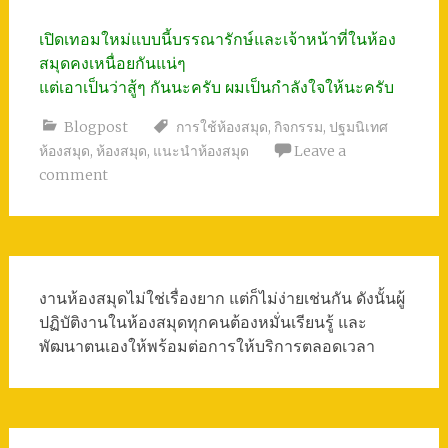
เปิดเทอมใหม่แบบนี้บรรณารักษ์และเจ้าหน้าที่ในห้อง
สมุดคงเหนื่อยกันแน่ๆ
แต่เอาเป็นว่าสู้ๆ กันนะครับ ผมเป็นกำลังใจให้นะครับ
Blogpost
การใช้ห้องสมุด
,
กิจกรรม
,
ปฐมนิเทศ
ห้องสมุด
,
ห้องสมุด
,
แนะนำห้องสมุด
Leave a
comment
งานห้องสมุดไม่ใช่เรื่องยาก แต่ก็ไม่ง่ายเช่นกัน ดังนั้นผู้
ปฏิบัติงานในห้องสมุดทุกคนต้องหมั่นเรียนรู้ และ
พัฒนาตนเองให้พร้อมต่อการให้บริการตลอดเวลา