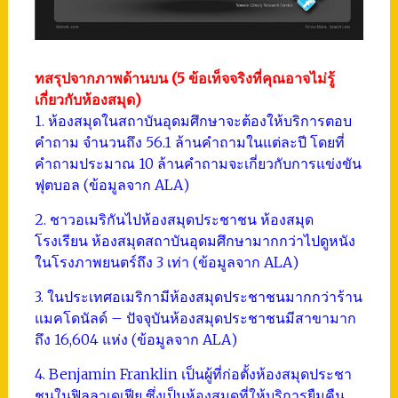
ทสรุปจากภาพด้านบน (5 ข้อเท็จจริงที่คุณอาจไม่รู้
เกี่ยวกับห้องสมุด)
1. ห้องสมุดในสถาบันอุดมศึกษาจะต้องให้บริการตอบ
คำถาม จำนวนถึง 56.1 ล้านคำถามในแต่ละปี โดยที่
คำถามประมาณ 10 ล้านคำถามจะเกี่ยวกับการแข่งขัน
ฟุตบอล (ข้อมูลจาก ALA)
2. ชาวอเมริกันไปห้องสมุดประชาชน ห้องสมุด
โรงเรียน ห้องสมุดสถาบันอุดมศึกษามากกว่าไปดูหนัง
ในโรงภาพยนตร์ถึง 3 เท่า (ข้อมูลจาก ALA)
3. ในประเทศอเมริกามีห้องสมุดประชาชนมากกว่าร้าน
แมคโดนัลด์ – ปัจจุบันห้องสมุดประชาชนมีสาขามาก
ถึง 16,604 แห่ง (ข้อมูลจาก ALA)
4. Benjamin Franklin เป็นผู้ที่ก่อตั้งห้องสมุดประชา
ชนในฟิลลาเดเฟีย ซึ่งเป็นห้องสมุดที่ให้บริการยืมคืน