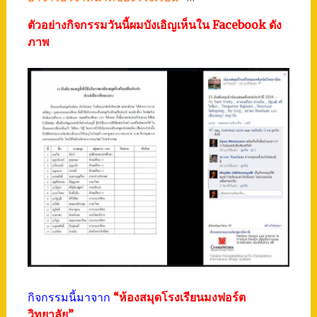
ตัวอย่างกิจกรรมวันนี้ผมบังเอิญเห็นใน Facebook ดัง
ภาพ
กิจกรรมนี้มาจาก
“ห้องสมุดโรงเรียนมงฟอร์ต
วิทยาลัย”