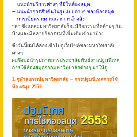
– แนะนำบริการต่างๆ ที่มีในห้องสมุด
– แนะนำการสืบค้นในรูปแบบต่างๆ ของห้องสมุด
– การเขียนรายงานและการอ้างอิง
ฯลฯ ซึ่งแต่ละมหาวิทยาลัยก็จะมีกิจกรรมที่คล้ายๆ กัน
บ้างและมีหลายกิจกรรมที่เพิ่มเติมเข้ามาบ้าง
ซึ่งวันนี้ผมได้ลองเข้าไปดูเว็บไซต์ของมหาวิทยาลัย
ต่างๆ
ผมจึงขอนำรูปภาพการประชาสัมพันธ์งานปฐมนิเทศ
การใช้ห้องสมุดจากมหาวิทยาลัยต่างๆ มาให้ดู
1. จุฬาลงกรณ์มหาวิทยาลัย – การปฐมนิเทศการใช้
ห้องสมุด 2553