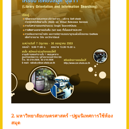
2. มหาวิทยาลัยเกษตรศาสตร์ -ปฐมนิเทศการใช้ห้อง
สมุด