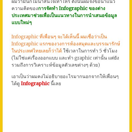
ผมว่ามันก็ไม่น่าสนใจเท่าไหร่ ดังนั้นผมจึงขอนำแนว
ความคิดของ
การจัดทำ Infographic ของต่าง
ประเทศมาช่วยเพื่อเป็นแนวทางในการนำเสนอข้อมูล
แบบใหม่ๆ
Infographic ที่เพื่อนๆ จะได้เห็นนี้ ผมเชื่อว่าเป็น
Infographic แรกของวงการห้องสมุดและบรรณารักษ์
ในประเทศไทยเลยก็ว่าได้
ใช้เวลาในการทำ 5 ชั่วโมง
(ไม่ใช่แค่เรื่องออกแบบ และทำ graphic เท่านั้น แต่ยัง
รวมถึงการวิเคราะห์ข้อมูลตัวเลขต่างๆ ด้วย)
เอาเป็นว่าผมคงไม่อธิบายอะไรมากนอกจากให้เพื่อนๆ
ได้ดู
Infographic
นี้เลย