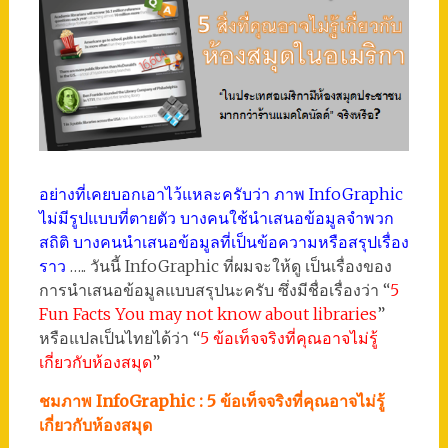
อย่างที่เคยบอกเอาไว้แหละครับว่า ภาพ InfoGraphic
ไม่มีรูปแบบที่ตายตัว บางคนใช้นำเสนอข้อมูลจำพวก
สถิติ บางคนนำเสนอข้อมูลที่เป็นข้อความหรือสรุปเรื่อง
ราว
….. วันนี้ InfoGraphic ที่ผมจะให้ดู เป็นเรื่องของ
การนำเสนอข้อมูลแบบสรุปนะครับ ซึ่งมีชื่อเรื่องว่า “
5
Fun Facts You may not know about libraries
”
หรือแปลเป็นไทยได้ว่า “
5 ข้อเท็จจริงที่คุณอาจไม่รู้
เกี่ยวกับห้องสมุด
”
ชมภาพ InfoGraphic : 5 ข้อเท็จจริงที่คุณอาจไม่รู้
เกี่ยวกับห้องสมุด