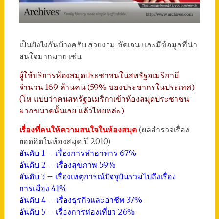
เป็นยังไงกันบ้างครับ สวยงาม ชัดเจน และมีข้อมูลที่น่า
สนใจมากมาย เช่น
ผู้ใช้บริการห้องสมุดประชาชนในสหรัฐอเมริกามี
จำนวน 169 ล้านคน (59% ของประชากรในประเทศ)
(โห แบบว่าคนสหรัฐอเมริกาเข้าห้องสมุดประชาชน
มากขนาดนั้นเลย แล้วไทยหล่ะ)
เรื่องที่คนให้ความสนใจในห้องสมุด
(ผลสำรวจเรื่อง
ยอดฮิตในห้องสมุด ปี 2010)
อันดับ 1 – เรื่องการทำอาหาร 67%
อันดับ 2 – เรื่องสุขภาพ 59%
อันดับ 3 – เรื่องเหตุการณ์ปัจจุบันรวมไปถึงเรื่อง
การเมือง 41%
อันดับ 4 – เรื่องธุรกิจและอาชีพ 37%
อันดับ 5 – เรื่องการท่องเที่ยว 26%