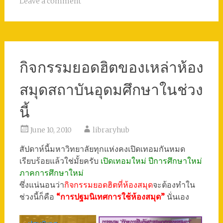
Leave a comment
กิจกรรมยอดฮิตของเหล่าห้อง
สมุดสถาบันอุดมศึกษาในช่วง
นี้
June 10, 2010
libraryhub
สัปดาห์นี้มหาวิทยาลัยทุกแห่งคงเปิดเทอมกันหมด
เรียบร้อยแล้วใช่มั้ยครับ
เปิดเทอมใหม่ ปีการศึกษาใหม่
ภาคการศึกษาใหม่
ซึ่งแน่นอนว่า
กิจกรรมยอดฮิตที่ห้องสมุด
จะต้องทำใน
ช่วงนี้ก็คือ
“การปฐมนิเทศการใช้ห้องสมุด”
นั่นเอง