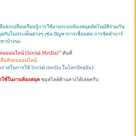
ทีแลกเปลี่ยนเรียนรู้การใช้งานระบบห้องสมุดอัตโนมัติร่วมกัน
ูดคุยกันในประเด็นต่างๆ เช่น ปัญหาการเชื่อมต่อ การจัดทำบาร์
ัญหาบ้างนะ
ังคมออนไลน์ (Social Media)
” ทันที
สื่อสังคมออนไลน์
อกาสในการใช้ Social media ในโลกปัจจุบัน
)
มาใช้ในงานห้องสมุด
ชมสไลด์ด้านล่างได้เลยครับ