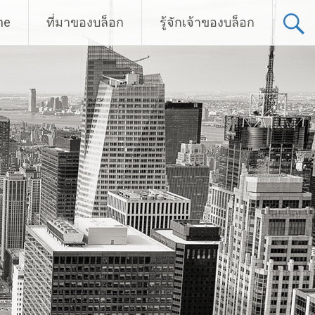
me
ที่มาของบล็อก
รู้จักเจ้าของบล็อก