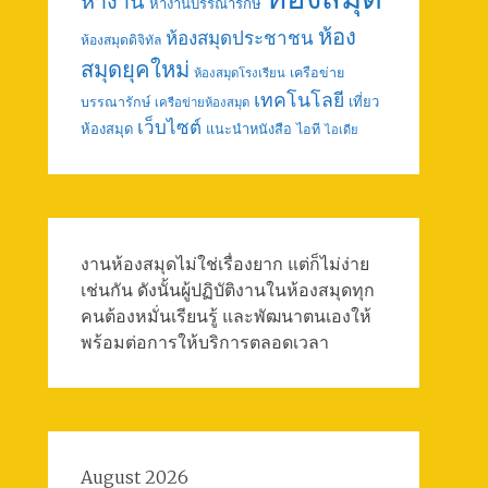
หางาน
หางานบรรณารักษ์
ห้อง
ห้องสมุดประชาชน
ห้องสมุดดิจิทัล
สมุดยุคใหม่
เครือข่าย
ห้องสมุดโรงเรียน
เทคโนโลยี
เที่ยว
บรรณารักษ์
เครือข่ายห้องสมุด
เว็บไซต์
ห้องสมุด
แนะนำหนังสือ
ไอที
ไอเดีย
งานห้องสมุดไม่ใช่เรื่องยาก แต่ก็ไม่ง่าย
เช่นกัน ดังนั้นผู้ปฏิบัติงานในห้องสมุดทุก
คนต้องหมั่นเรียนรู้ และพัฒนาตนเองให้
พร้อมต่อการให้บริการตลอดเวลา
August 2026