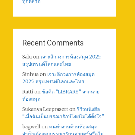
ทุกตลาด
Recent Comments
Salu
on
เจาะลึกวงการห้องสมุด 2025:
สรุปเทรนด์โลกและไทย
Sinhua
on
เจาะลึกวงการห้องสมุด
2025: สรุปเทรนด์โลกและไทย
Ratti
on
ข้อคิด “LIBRARY” จากนาย
ห้องสมุด
Sukanya Leeprasert
on
รีวิวหนังสือ
“เมื่อฉันเป็นบรรณารักษ์โดยไม่ได้ตั้งใจ”
bagwell
on
คนทำงานด้านห้องสมุด
จำเป็นต้องจบบรรณารักษศาสตร์หรือไม่