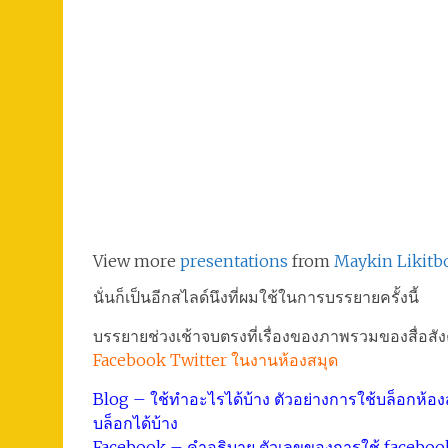
View more
presentations
from
Maykin Likitb
นั่นก็เป็นอีกสไลด์นึงที่ผมใช้ในการบรรยายครั้งนี้
บรรยายช่วงเช้าจบตรงที่เรื่องของภาพรวมของสื่อสัง
Facebook Twitter ในงานห้องสมุด
Blog – ใช้ทำอะไรได้บ้าง ตัวอย่างการใช้บล็อกห้
บล็อกได้บ้าง
Facebook – คำอธิบาย ตัวเลขของการใช้ facebook 