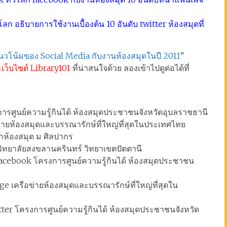
ก อธิบายการใช้งานเบื้องต้น 10 อันดับ twitter ห้องสมุดที่
นวโน้มของ Social Media กับงานห้องสมุดในปี 2011
”
ะเว็บไซต์ Library101
ที่น่าสนใจด้วย ลองเข้าไปดูต่อได้ที่
ารศูนย์ความรู้กินได้ ห้องสมุดประชาชนจังหวัดอุบลราชธานี
่ายห้องสมุดและบรรณารักษ์ที่ใหญ่ที่สุดในประเทศไทย
กห้องสมุด ม ศิลปากร
ิทยาลัยสงขลานครินทร์ วิทยาเขตปัตตานี
cebook โครงการศูนย์ความรู้กินได้ ห้องสมุดประชาชน
e เครือข่ายห้องสมุดและบรรณารักษ์ที่ใหญ่ที่สุดใน
ter โครงการศูนย์ความรู้กินได้ ห้องสมุดประชาชนจังหวัด