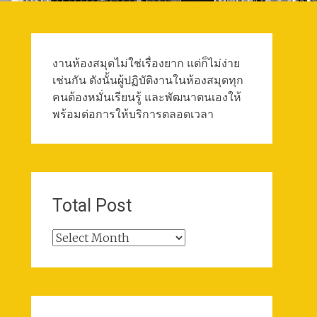
งานห้องสมุดไม่ใช่เรื่องยาก แต่ก็ไม่ง่าย
เช่นกัน ดังนั้นผู้ปฏิบัติงานในห้องสมุดทุก
คนต้องหมั่นเรียนรู้ และพัฒนาตนเองให้
พร้อมต่อการให้บริการตลอดเวลา
Total Post
Total
Post