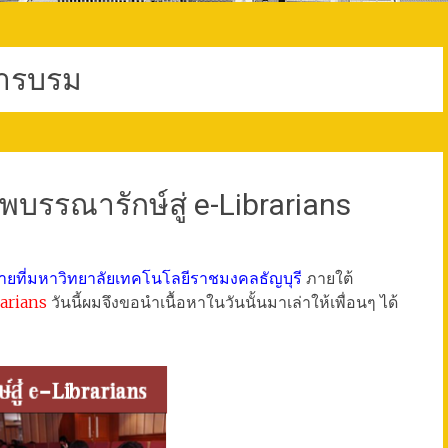
ารบรม
รรณารักษ์สู่ e-Librarians
ยที่มหาวิทยาลัยเทคโนโลยีราชมงคลธัญบุรี
ภายใต้
arians
วันนี้ผมจึงขอนำเนื้อหาในวันนั้นมาเล่าให้เพื่อนๆ ได้