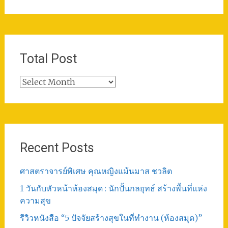
Total Post
Total
Post
Recent Posts
ศาสตราจารย์พิเศษ คุณหญิงแม้นมาส ชวลิต
1 วันกับหัวหน้าห้องสมุด : นักปั้นกลยุทธ์ สร้างพื้นที่แห่ง
ความสุข
รีวิวหนังสือ “5 ปัจจัยสร้างสุขในที่ทำงาน (ห้องสมุด)”