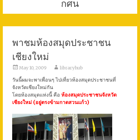
กศน
พาชมห้องสมุดประชาชน
เชียงใหม่
May 10, 2009
libraryhub
วันนี้ผมจะพาเพื่อนๆ ไปเที่ยวห้องสมุดประชาชนที่
จังหวัดเชียงใหม่กัน
โดยห้องสมุดแห่งนี้ คือ
ห้องสมุดประชาชนจังหวัด
เชียงใหม่ (อยู่ตรงข้ามกาดสวนแก้ว)