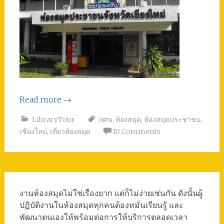
Read more
→
LibraryTour
กศน
,
ห้องสมุด
,
ห้องสมุดประชาชน
,
เชียงใหม่
,
เที่ยวห้องสมุด
10 Comments
งานห้องสมุดไม่ใช่เรื่องยาก แต่ก็ไม่ง่ายเช่นกัน ดังนั้นผู้
ปฏิบัติงานในห้องสมุดทุกคนต้องหมั่นเรียนรู้ และ
พัฒนาตนเองให้พร้อมต่อการให้บริการตลอดเวลา