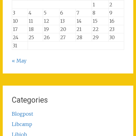
1
2
3
4
5
6
7
8
9
10
11
12
13
14
15
16
17
18
19
20
21
22
23
24
25
26
27
28
29
30
31
« May
Categories
Blogpost
Libcamp
Libjob