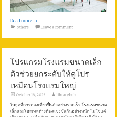
Read more
→
others
Leave a comment
โปรแกรมโรงแรมขนาดเล็ก
ตัวช่วยยกระดับให้ดูโปร
เหมือนโรงแรมใหญ่
October 16, 2025
libraryhub
ในยุคที่การท่องเที่ยวฟื้นตัวอย่างรวดเร็ว โรงแรมขนาด
เล็กและโฮสเทลต่างต้องแข่งขันกันอย่างหนัก ไม่ใช่แค่