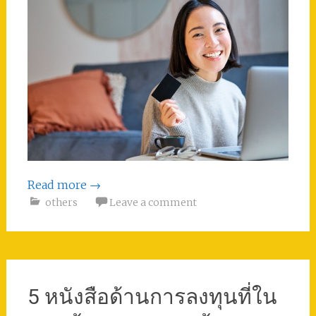
Read more
→
others
Leave a comment
5 หนังสือด้านการลงทุนที่ใน