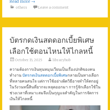
Read more
→
others
Leave a comment
บัตรกดเงินสดดอกเบี้ยพิเศษ
เลือกใช้ตอนไหนให้ไกลหนี้
October 15, 2025
libraryhub
ความต้องการเงินทุนหมุนเวียนเป็นเรื่องปกติของคน
ทำงาน
บัตรกดเงินสดดอกเบี้ยพิเศษ
กลายเป็นทางเลือก
ที่หลายคนสนใจ แต่การใช้อย่างผิดวิธีอาจทำให้ตกอยู่
ในวังวนหนี้สินที่ยากจะหลุดออกมา การรู้จักเลือกใช้ใน
ช่วงเวลาที่เหมาะสมจึงเป็นกุญแจสำคัญในการจัดการ
เงินให้ไกลหนี้