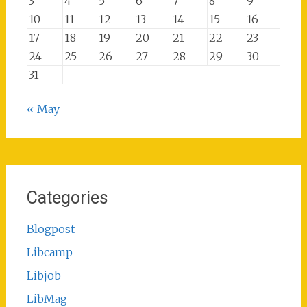
3
4
5
6
7
8
9
10
11
12
13
14
15
16
17
18
19
20
21
22
23
24
25
26
27
28
29
30
31
« May
Categories
Blogpost
Libcamp
Libjob
LibMag