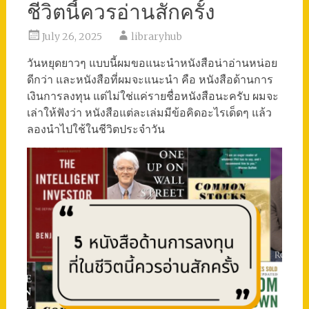
ชีวิตนี้ควรอ่านสักครั้ง
July 26, 2025
libraryhub
วันหยุดยาวๆ แบบนี้ผมขอแนะนำหนังสือน่าอ่านหน่อย
ดีกว่า และหนังสือที่ผมจะแนะนำ คือ หนังสือด้านการ
เงินการลงทุน แต่ไม่ใช่แค่รายชื่อหนังสือนะครับ ผมจะ
เล่าให้ฟังว่า หนังสือแต่ละเล่มมีข้อคิดอะไรเด็ดๆ แล้ว
ลองนำไปใช้ในชีวิตประจำวัน