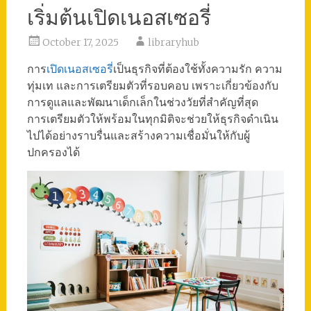
เริ่มต้นเปิดเนอสเซอรี่
October 17, 2025
libraryhub
การ
เปิดเนอสเซอรี่
เป็นธุรกิจที่ต้องใช้ทั้งความรัก ความ
ทุ่มเท และการเตรียมตัวที่รอบคอบ เพราะเกี่ยวข้องกับ
การดูแลและพัฒนาเด็กเล็กในช่วงวัยที่สำคัญที่สุด
การเตรียมตัวให้พร้อมในทุกมิติจะช่วยให้ธุรกิจดำเนิน
ไปได้อย่างราบรื่นและสร้างความเชื่อมั่นให้กับผู้
ปกครองได้