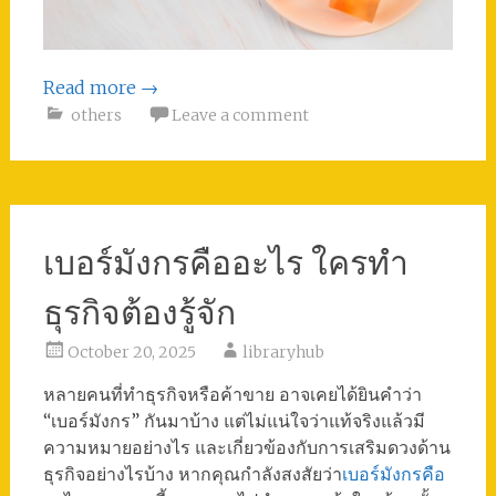
Read more
→
others
Leave a comment
เบอร์มังกรคืออะไร ใครทำ
ธุรกิจต้องรู้จัก
October 20, 2025
libraryhub
หลายคนที่ทำธุรกิจหรือค้าขาย อาจเคยได้ยินคำว่า
“เบอร์มังกร” กันมาบ้าง แต่ไม่แน่ใจว่าแท้จริงแล้วมี
ความหมายอย่างไร และเกี่ยวข้องกับการเสริมดวงด้าน
ธุรกิจอย่างไรบ้าง หากคุณกำลังสงสัยว่า
เบอร์มังกรคือ