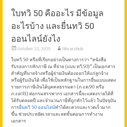
ใบทวิ 50 คืออะไร มีข้อมูล
อะไรบ้าง และยื่นทวิ 50
ออนไลน์ยังไง
October 22, 2025
libraryhub
ใบทวิ 50 หรือที่เรียกอย่างเป็นทางการว่า “หนังสือ
รับรองการหักภาษี ณ ที่จ่าย (แบบ ทวิ.50)” เป็นเอกสาร
สำคัญที่นายจ้างหรือผู้จ่ายเงินต้องออกให้แก่ลูกจ้าง
หรือผู้รับเงินได้ เพื่อใช้เป็นหลักฐานในการยื่นแบบแสดง
รายการภาษีเงินได้บุคคลธรรมดา (ภ.ง.ด.90 หรือ
ภ.ง.ด.91) ต่อกรมสรรพากร เอกสารนี้จะแสดงรายได้ที่
ได้รับตลอดปี และจำนวนภาษีที่ถูกหักไว้แล้ว ในปัจจุบัน
การ
ยื่นทวิ 50 ออนไลน์
ทำได้สะดวกและรวดเร็วมาก
ขึ้น ช่วยประหยัดเวลาและลดขั้นตอนการทำงาน
เอกสาร