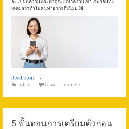
อะไร บทความนี้จะพาคุณไปทำความเข้าใจพร้อมทั้ง
เหตุผลว่าทำไมคนทำธุรกิจถึงนิยมใช้
Read more
→
others
Leave a comment
5 ขั้นตอนการเตรียมตัวก่อน