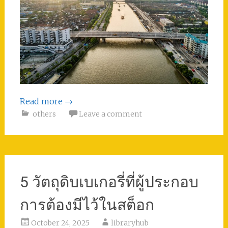
Read more
→
others
Leave a comment
5 วัตถุดิบเบเกอรี่ที่ผู้ประกอบ
การต้องมีไว้ในสต็อก
October 24, 2025
libraryhub