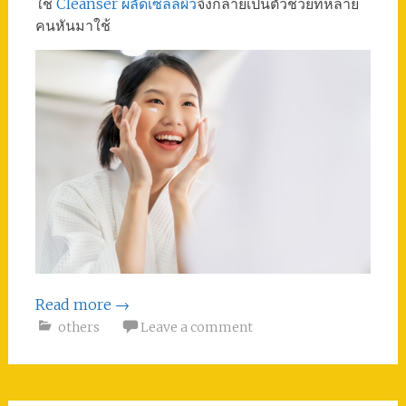
ใช้
Cleanser ผลัดเซลล์ผิว
จึงกลายเป็นตัวช่วยที่หลาย
คนหันมาใช้
Read more
→
others
Leave a comment