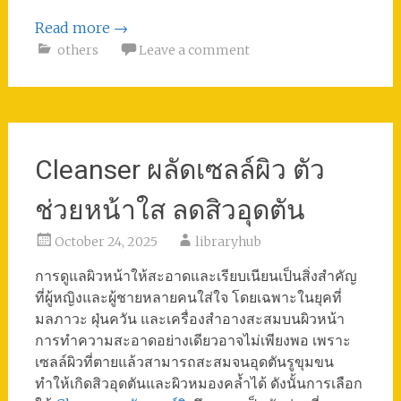
Read more
→
others
Leave a comment
Cleanser ผลัดเซลล์ผิว ตัว
ช่วยหน้าใส ลดสิวอุดตัน
October 24, 2025
libraryhub
การดูแลผิวหน้าให้สะอาดและเรียบเนียนเป็นสิ่งสำคัญ
ที่ผู้หญิงและผู้ชายหลายคนใส่ใจ โดยเฉพาะในยุคที่
มลภาวะ ฝุ่นควัน และเครื่องสำอางสะสมบนผิวหน้า
การทำความสะอาดอย่างเดียวอาจไม่เพียงพอ เพราะ
เซลล์ผิวที่ตายแล้วสามารถสะสมจนอุดตันรูขุมขน
ทำให้เกิดสิวอุดตันและผิวหมองคล้ำได้ ดังนั้นการเลือก