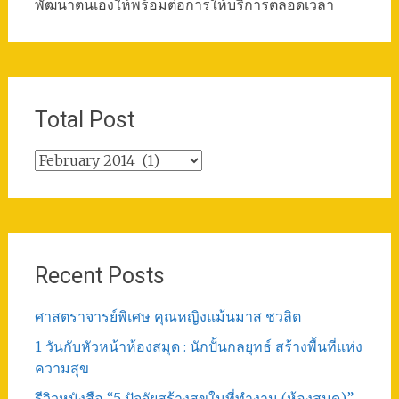
พัฒนาตนเองให้พร้อมต่อการให้บริการตลอดเวลา
Total Post
Total
Post
Recent Posts
ศาสตราจารย์พิเศษ คุณหญิงแม้นมาส ชวลิต
1 วันกับหัวหน้าห้องสมุด : นักปั้นกลยุทธ์ สร้างพื้นที่แห่ง
ความสุข
รีวิวหนังสือ “5 ปัจจัยสร้างสุขในที่ทำงาน (ห้องสมุด)”