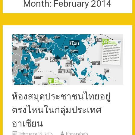
Month:
February 2014
ห้องสมุดประชาชนไทยอยู่
ตรงไหนในกลุ่มประเทศ
อาเซียน
February 16, 2014
libraryhub