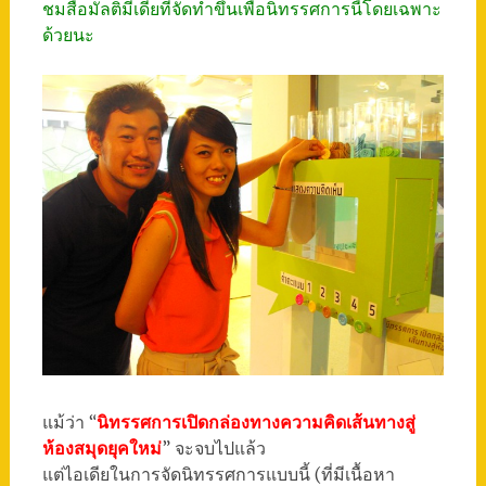
ชมสื่อมัลติมีเดียที่จัดทำขึ้นเพื่อนิทรรศการนี้โดยเฉพาะ
ด้วยนะ
แม้ว่า “
นิทรรศการเปิดกล่องทางความคิดเส้นทางสู่
ห้องสมุดยุคใหม่
” จะจบไปแล้ว
แต่ไอเดียในการจัดนิทรรศการแบบนี้ (ที่มีเนื้อหา