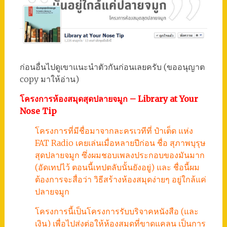
ก่อนอื่นไปดูเขาแนะนำตัวกันก่อนเลยครับ (ขออนุญาต
copy มาให้อ่าน)
โครงการห้องสมุดสุดปลายจมูก – Library at Your
Nose Tip
โครงการที่มีชื่อมาจากละครเวทีที่ ป๋าเต็ด แห่ง
FAT Radio เคยเล่นเมื่อหลายปีก่อน ชื่อ สุภาพบุรุษ
สุดปลายจมูก ซึ่งผมชอบเพลงประกอบของมันมาก
(อัดเทปไว้ ตอนนี้เทปตลับนั้นยังอยู่) และ ชื่อนี้ผม
ต้องการจะสื่อว่า วิธีสร้างห้องสมุดง่ายๆ อยู่ใกล้แค่
ปลายจมูก
โครงการนี้เป็นโครงการรับบริจาคหนังสือ (และ
เงิน) เพื่อไปส่งต่อให้ห้องสมุดที่ขาดแคลน เป็นการ