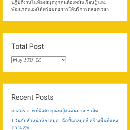
ปฏิบัติงานในห้องสมุดทุกคนต้องหมั่นเรียนรู้ และ
พัฒนาตนเองให้พร้อมต่อการให้บริการตลอดเวลา
Total Post
Total
Post
Recent Posts
ศาสตราจารย์พิเศษ คุณหญิงแม้นมาส ชวลิต
1 วันกับหัวหน้าห้องสมุด : นักปั้นกลยุทธ์ สร้างพื้นที่แห่ง
ความสุข