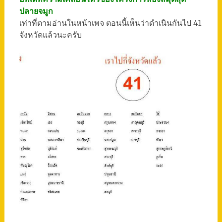
ปลายจมูก
เท่าที่ตามอ่านในหน้าเพจ ตอนนี้เห็นว่าดำเนินกันไป 41
จังหวัดแล้วนะครับ