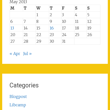
May 2013
M
T
W
T
F
S
S
1
2
3
4
5
6
7
8
9
10
11
12
13
14
15
16
17
18
19
20
21
22
23
24
25
26
27
28
29
30
31
« Apr
Jul »
Categories
Blogpost
Libcamp