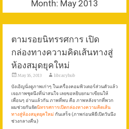
Month:
May 2013
ตามรอยนิทรรศการ เปิด
กล่องทางความคิดเส้นทางสู่
ห้องสมุดยุคใหม่
May 16, 2013
libraryhub
บังเอิญนั่งดูภาพเก่าๆ ในเครื่องคอมพิวเตอร์ส่วนตัวแล้ว
เจอภาพชุดนึงที่น่าสนใจ เลยขอหยิบยกมาเขียนให้
เพื่อนๆ อ่านแล้วกัน ภาพที่พบ คือ ภาพหลังจากที่พวก
ผมช่วยกันจัด
นิทรรศการเปิดกล่องทางความคิดเส้น
ทางสู่ห้องสมุดยุคใหม่
กันเสร็จ (ภาพก่อนพิธีเปิดวันนึง
ช่วงกลางคืน)