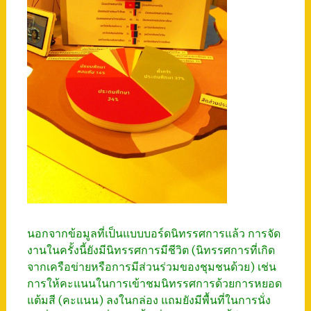
นอกจากข้อมูลที่เป็นแบบบอร์ดนิทรรศการแล้ว การจัด
งานในครั้งนี้ยังมีนิทรรศการมีชีวิต (นิทรรศการที่เกิด
จากเครือข่ายหรือการมีส่วนร่วมของชุมชนด้วย) เช่น
การให้คะแนนในการเข้าชมนิทรรศการด้วยการหยอด
แต้มสี (คะแนน) ลงในกล่อง แถมยังมีพื้นที่ในการนั่ง