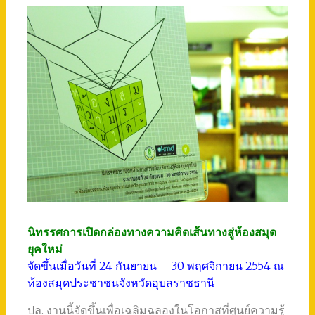
นิทรรศการเปิดกล่องทางความคิดเส้นทางสู่ห้องสมุด
ยุคใหม่
จัดขึ้นเมื่อวันที่ 24 กันยายน – 30 พฤศจิกายน 2554 ณ
ห้องสมุดประชาชนจังหวัดอุบลราชธานี
ปล. งานนี้จัดขึ้นเพื่อเฉลิมฉลองในโอกาสที่ศูนย์ความรู้