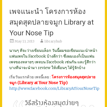
เพจแนะนำ โครงการห้อง
สมุดสุดปลายจมูก Library at
Your Nose Tip
May 13, 2013
libraryhub
นานๆ ทีจะว่างเขียนบล็อก วันนี้ผมขอเขียนแนะนำหน้า
แฟนเพจใน Facebook บ้างดีกว่า ซึ่งผมเองก็เป็นแฟน
เพจของหลายๆ เพจบน Facebook เช่นกัน และรู้สึกว่า
บางทีน่าจะนำมา review ให้เพื่อนๆ ได้รู้จักบ้าง
เริ่มวันแรกด้วย เพจนี้เลย :
โครงการห้องสมุดสุดปลาย
จมูก (Library at Your Nose Tip)
http://www.facebook.com/LibraryAtYourNoseTip