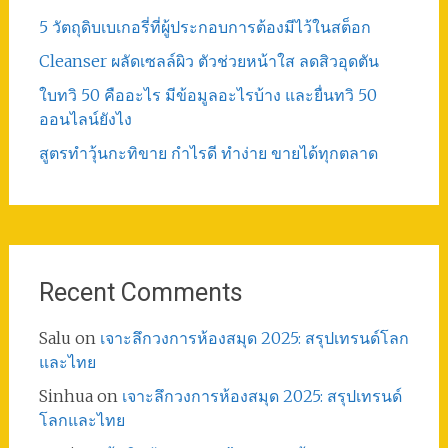
5 วัตถุดิบเบเกอรี่ที่ผู้ประกอบการต้องมีไว้ในสต็อก
Cleanser ผลัดเซลล์ผิว ตัวช่วยหน้าใส ลดสิวอุดตัน
ใบทวิ 50 คืออะไร มีข้อมูลอะไรบ้าง และยื่นทวิ 50
ออนไลน์ยังไง
สูตรทําวุ้นกะทิขาย กำไรดี ทำง่าย ขายได้ทุกตลาด
Recent Comments
Salu
on
เจาะลึกวงการห้องสมุด 2025: สรุปเทรนด์โลก
และไทย
Sinhua
on
เจาะลึกวงการห้องสมุด 2025: สรุปเทรนด์
โลกและไทย