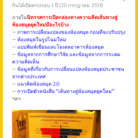
กินได้เปิดครบรอบ 1 ปี (20 กรกฎาคม 2553)
ภายใน
นิทรรศการเปิดกล่องทางความคิดเส้นทางสู่
ห้องสมุดยุคใหม่มีอะไรบ้าง
– ภาพการเปลี่ยนแปลงของห้องสมุด ก่อนที่จะปรับปรุง
– ห้องสมุดในรูปโฉมใหม่
– แบบพิมพ์เขียนและโมเดลอาคารห้องสมุด
– ข้อมูลจากการศึกษาวิจัย และข้อมูลจากการระดม
ความคิดเห็น
– ข้อมูลที่เกี่ยวกับการเปลี่ยนแปลงห้องสมุดประชาชน
จากต่างประเทศ
– แนวคิดห้องสมุด 2.0
– การเปิดตัวหนังสือ “เส้นทางสู่ห้องสมุดยุคใหม่”
ฯลฯ