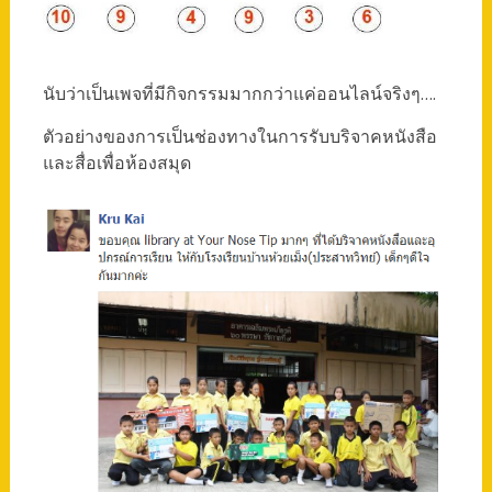
นับว่าเป็นเพจที่มีกิจกรรมมากกว่าแค่ออนไลน์จริงๆ….
ตัวอย่างของการเป็นช่องทางในการรับบริจาคหนังสือ
และสื่อเพื่อห้องสมุด